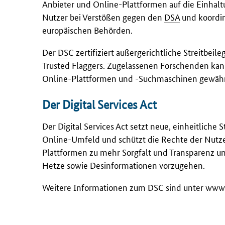
Anbieter und Online-Plattformen auf die Einhaltu
Nutzer bei Verstößen gegen den
DSA
und koordin
europäischen Behörden.
Der
DSC
zertifiziert außergerichtliche Streitbe
Trusted Flaggers. Zugelassenen Forschenden ka
Online-Plattformen und -Suchmaschinen gewäh
Der Digital Services Act
Der Digital Services Act setzt neue, einheitliche
Online-Umfeld und schützt die Rechte der Nutze
Plattformen zu mehr Sorgfalt und Transparenz un
Hetze sowie Desinformationen vorzugehen.
Weitere Informationen zum DSC sind unter www.