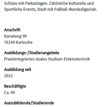
Schloss mit Parkanlagen. Zahlreiche kulturelle und
Sportliche Events, Stadt mit Fußball-Bundesligaclub.
Anschrift
Kanalweg 90
76149 Karlsruhe
Ausbildungs-/Studienangebote
Praxisintegriertes duales Studium Elektrotechnik
Ausbildung seit
2022
Beschäftigte
Ca. 40
Auszubildende/Studierende