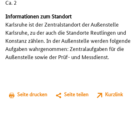
Ca. 2
Informationen zum Standort
Karlsruhe ist der Zentralstandort der Außenstelle
Karlsruhe, zu der auch die Standorte Reutlingen und
Konstanz zählen. In der Außenstelle werden folgende
Aufgaben wahrgenommen: Zentralaufgaben für die
Außenstelle sowie der Prüf- und Messdienst.
Seite drucken
Seite teilen
Kurzlink