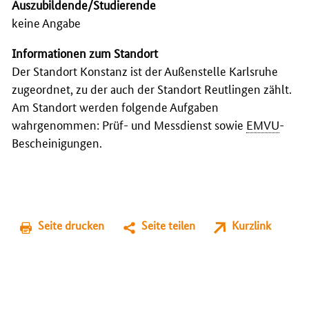
Auszubildende/Studierende
keine Angabe
Informationen zum Standort
Der Standort Konstanz ist der Außenstelle Karlsruhe
zugeordnet, zu der auch der Standort Reutlingen zählt.
Am Standort werden folgende Aufgaben
wahrgenommen: Prüf- und Messdienst sowie
EMVU
-
Bescheinigungen.
Seite drucken
Seite teilen
Kurzlink