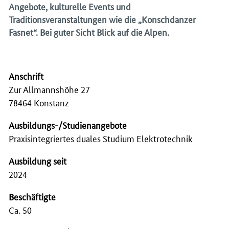
Angebote, kulturelle Events und
Traditionsveranstaltungen wie die „Konschdanzer
Fasnet“. Bei guter Sicht Blick auf die Alpen.
Anschrift
Zur Allmannshöhe 27
78464 Konstanz
Ausbildungs-/Studienangebote
Praxisintegriertes duales Studium Elektrotechnik
Ausbildung seit
2024
Beschäftigte
Ca. 50