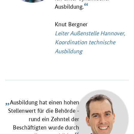
“
Ausbildung.
Knut Bergner
Leiter Außenstelle Hannover,
Koordination technische
Ausbildung
„
Ausbildung hat einen hohen
Stellenwert für die Behörde -
rund ein Zehntel der
Beschäftigten wurde durch