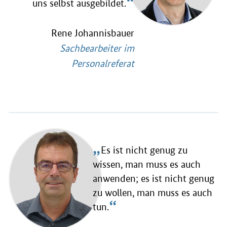
“
uns selbst ausgebildet.
Rene Johannisbauer
Sachbearbeiter im
Personalreferat
„
Es ist nicht genug zu
wissen, man muss es auch
anwenden; es ist nicht genug
zu wollen, man muss es auch
“
tun.