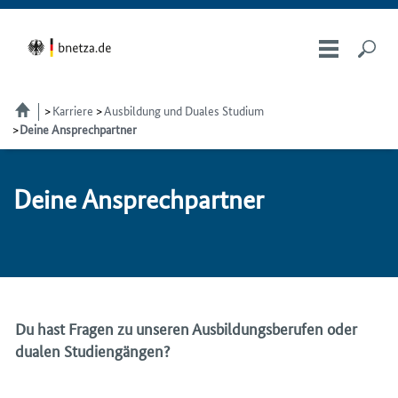
Karriere
Ausbildung und Duales Studium
Deine Ansprechpartner
Dei­ne An­sprech­part­ner
Du hast Fragen zu unseren Ausbildungsberufen oder
dualen Studiengängen?