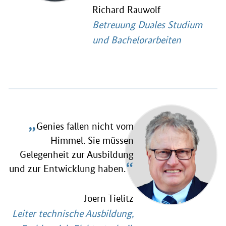
Richard Rauwolf
Betreuung Duales Studium
und Bachelorarbeiten
„
Genies fallen nicht vom
Himmel. Sie müssen
Gelegenheit zur Ausbildung
“
und zur Entwicklung haben.
Joern Tielitz
Leiter technische Ausbildung,