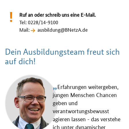
Ruf an oder schreib uns eine E-Mail.
Tel: 0228/14-9100
Mail:
ausbildung@BNetzA.de
Dein Ausbildungsteam freut sich
auf dich!
„
Erfahrungen weitergeben,
jungen Menschen Chancen
geben und
verantwortungsbewusst
agieren lassen - das verstehe
ich unter dynamischer