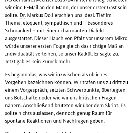
wir eine E-Mail an den Mann, der unser erster Gast sein
sollte.
Dr.
Markus Doll erschien uns ideal. Tief im
Thema, eloquent, sympathisch und – besonderes
Schmankerl – mit einem charmanten Dialekt
ausgestattet. Dieser Hauch von Pfalz vor unserem Mikro
würde unserer ersten Folge gleich das richtige Maß an
Individualität verleihen, so unser Kalkül. Er sagte zu.
Jetzt gab es kein Zurück mehr.
Es begann das, was wir inzwischen als übliches
Vorgehen bezeichnen können. Wir trafen uns zu dritt zu
einem Vorgespräch, setzten Schwerpunkte, überlegten
uns Botschaften oder wie wir uns kritischen Fragen
nähern. Anschließend brüteten wir über dem Skript. Es
sollte nichts auslassen, dennoch genug Raum für
spontane Reaktionen und Nachfragen geben.