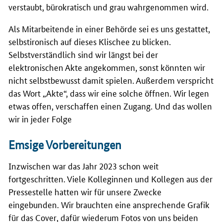
verstaubt, bürokratisch und grau wahrgenommen wird.
Als Mitarbeitende in einer Behörde sei es uns gestattet,
selbstironisch auf dieses Klischee zu blicken.
Selbstverständlich sind wir längst bei der
elektronischen Akte angekommen, sonst könnten wir
nicht selbstbewusst damit spielen. Außerdem verspricht
das Wort „Akte“, dass wir eine solche öffnen. Wir legen
etwas offen, verschaffen einen Zugang. Und das wollen
wir in jeder Folge
Emsige Vorbereitungen
Inzwischen war das Jahr 2023 schon weit
fortgeschritten. Viele Kolleginnen und Kollegen aus der
Pressestelle hatten wir für unsere Zwecke
eingebunden. Wir brauchten eine ansprechende Grafik
für das
Cover
, dafür wiederum Fotos von uns beiden