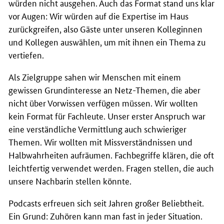
würden nicht ausgehen. Auch das Format stand uns klar
vor Augen: Wir würden auf die Expertise im Haus
zurückgreifen, also Gäste unter unseren Kolleginnen
und Kollegen auswählen, um mit ihnen ein Thema zu
vertiefen.
Als Zielgruppe sahen wir Menschen mit einem
gewissen Grundinteresse an Netz-Themen, die aber
nicht über Vorwissen verfügen müssen. Wir wollten
kein Format für Fachleute. Unser erster Anspruch war
eine verständliche Vermittlung auch schwieriger
Themen. Wir wollten mit Missverständnissen und
Halbwahrheiten aufräumen. Fachbegriffe klären, die oft
leichtfertig verwendet werden. Fragen stellen, die auch
unsere Nachbarin stellen könnte.
Podcasts
erfreuen sich seit Jahren großer Beliebtheit.
Ein Grund: Zuhören kann man fast in jeder Situation.