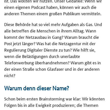
ist. Das wollten wir nutzen. Unser Gedanke: Wenn wir
einen eigenen
Podcast
haben, können wir auch die
anderen Themen einem großen Publikum vermitteln.
Diese Behörde hat so viel mehr Aufgaben als Gas. Und
alle betreffen die Menschen in ihrem Alltag. Wann
kommt der Netzausbau in Gang? Warum braucht die
Post jetzt länger? Was hat die Netzagentur mit der
Regulierung Digitaler Dienste zu tun? Wie hilft sie,
wenn die Belästigungen durch unerlaubte
Telefonwerbung überhandnehmen? Warum gibt es in
der einen Straße schon Glasfaser und in der anderen
nicht?
Warum denn dieser Name?
Schon beim ersten
Brainstorming
war klar: Wir könnten
Folgen bis in alle Ewigkeit produzieren; die Themen