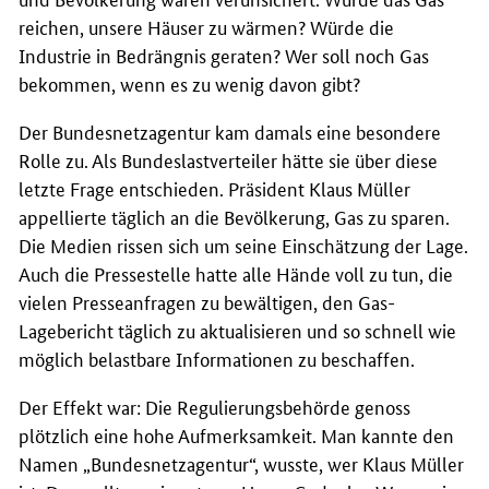
reichen, unsere Häuser zu wärmen? Würde die
Industrie in Bedrängnis geraten? Wer soll noch Gas
bekommen, wenn es zu wenig davon gibt?
Der Bundesnetzagentur kam damals eine besondere
Rolle zu. Als Bundeslastverteiler hätte sie über diese
letzte Frage entschieden. Präsident Klaus Müller
appellierte täglich an die Bevölkerung, Gas zu sparen.
Die Medien rissen sich um seine Einschätzung der Lage.
Auch die Pressestelle hatte alle Hände voll zu tun, die
vielen Presseanfragen zu bewältigen, den Gas-
Lagebericht täglich zu aktualisieren und so schnell wie
möglich belastbare Informationen zu beschaffen.
Der Effekt war: Die Regulierungsbehörde genoss
plötzlich eine hohe Aufmerksamkeit. Man kannte den
Namen „Bundesnetzagentur“, wusste, wer Klaus Müller