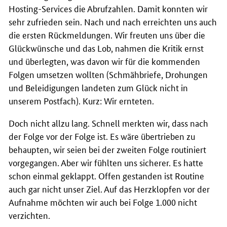
Hosting-Services die Abrufzahlen. Damit konnten wir
sehr zufrieden sein. Nach und nach erreichten uns auch
die ersten Rückmeldungen. Wir freuten uns über die
Glückwünsche und das Lob, nahmen die Kritik ernst
und überlegten, was davon wir für die kommenden
Folgen umsetzen wollten (Schmähbriefe, Drohungen
und Beleidigungen landeten zum Glück nicht in
unserem Postfach). Kurz: Wir ernteten.
Doch nicht allzu lang. Schnell merkten wir, dass nach
der Folge vor der Folge ist. Es wäre übertrieben zu
behaupten, wir seien bei der zweiten Folge routiniert
vorgegangen. Aber wir fühlten uns sicherer. Es hatte
schon einmal geklappt. Offen gestanden ist Routine
auch gar nicht unser Ziel. Auf das Herzklopfen vor der
Aufnahme möchten wir auch bei Folge 1.000 nicht
verzichten.