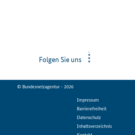
Folgen Sie uns
© Bundesnetzagentur - 2026
ServiceMenu
Impressum
Barrierefreiheit
Datenschutz
Inhaltsverzeichnis
Kontakt