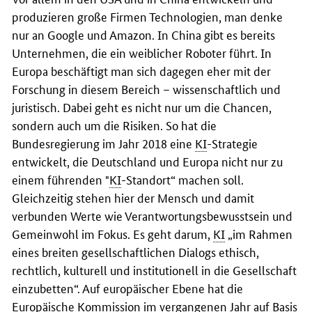
produzieren große Firmen Technologien, man denke
nur an Google und Amazon. In China gibt es bereits
Unternehmen, die ein weiblicher Roboter führt. In
Europa beschäftigt man sich dagegen eher mit der
Forschung in diesem Bereich – wissenschaftlich und
juristisch. Dabei geht es nicht nur um die Chancen,
sondern auch um die Risiken. So hat die
Bundesregierung im Jahr 2018 eine
KI
-Strategie
entwickelt, die Deutschland und Europa nicht nur zu
einem führenden "
KI
-Standort“ machen soll.
Gleichzeitig stehen hier der Mensch und damit
verbunden Werte wie Verantwortungsbewusstsein und
Gemeinwohl im Fokus. Es geht darum,
KI
„im Rahmen
eines breiten gesellschaftlichen Dialogs ethisch,
rechtlich, kulturell und institutionell in die Gesellschaft
einzubetten“. Auf europäischer Ebene hat die
Europäische Kommission im vergangenen Jahr auf Basis