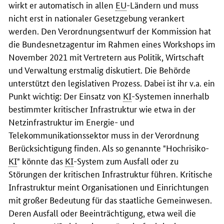
wirkt er automatisch in allen
EU
-Ländern und muss
nicht erst in nationaler Gesetzgebung verankert
werden. Den Verordnungsentwurf der Kommission hat
die Bundesnetzagentur im Rahmen eines Workshops im
November 2021 mit Vertretern aus Politik, Wirtschaft
und Verwaltung erstmalig diskutiert. Die Behörde
unterstützt den legislativen Prozess. Dabei ist ihr v.a. ein
Punkt wichtig: Der Einsatz von
KI
-Systemen innerhalb
bestimmter kritischer Infrastruktur wie etwa in der
Netzinfrastruktur im Energie- und
Telekommunikationssektor muss in der Verordnung
Berücksichtigung finden. Als so genannte "Hochrisiko-
KI
" könnte das
KI
-System zum Ausfall oder zu
Störungen der kritischen Infrastruktur führen. Kritische
Infrastruktur meint Organisationen und Einrichtungen
mit großer Bedeutung für das staatliche Gemeinwesen.
Deren Ausfall oder Beeinträchtigung, etwa weil die