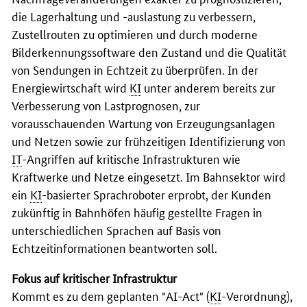
die Lagerhaltung und -auslastung zu verbessern,
Zustellrouten zu optimieren und durch moderne
Bilderkennungssoftware den Zustand und die Qualität
von Sendungen in Echtzeit zu überprüfen. In der
Energiewirtschaft wird
KI
unter anderem bereits zur
Verbesserung von Lastprognosen, zur
vorausschauenden Wartung von Erzeugungsanlagen
und Netzen sowie zur frühzeitigen Identifizierung von
IT
-Angriffen auf kritische Infrastrukturen wie
Kraftwerke und Netze eingesetzt. Im Bahnsektor wird
ein
KI
-basierter Sprachroboter erprobt, der Kunden
zukünftig in Bahnhöfen häufig gestellte Fragen in
unterschiedlichen Sprachen auf Basis von
Echtzeitinformationen beantworten soll.
Fokus auf kritischer Infrastruktur
Kommt es zu dem geplanten "
AI-Act
" (
KI
-Verordnung),