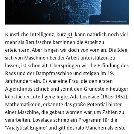
Künstliche Intelligenz, kurz
KI
, kann natürlich noch viel
mehr als Berufsschreiber*innen die Arbeit zu
erleichtern. Aber fangen wir doch von vorn an. Die Idee,
sich von Maschinen bei der Arbeit unterstützen zu
lassen, ist schon alt. Überspringen wir die Erfindung des
Rads und der Dampfmaschine und steigen im 19.
Jahrhundert ein. Es war eine Frau, die den ersten
Algorithmus schrieb und somit den Grundstein heutiger
künstlicher Intelligenz legte: Ada Lovelace (1815-1852),
Mathematikerin, erkannte das große Potential hinter
einer Maschine, die gebaut worden war, um Zahlen zu
verarbeiten. Lovelace schrieb ein Programm für die
"
Analytical Engine
" und gilt deshalb Manchen als erste