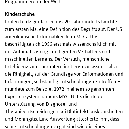
Programmiererin der Welt.
Kinderschuhe
In den fünfziger Jahren des 20. Jahrhunderts tauchte
zum ersten Mal eine Definition des Begriffs auf. Der US-
amerikanische Informatiker John McCarthy
beschäftigte sich 1956 erstmals wissenschaftlich mit
der Automatisierung intelligenten Verhaltens und
maschinellen Lernens. Der Versuch, menschliche
Intelligenz von Computern imitieren zu lassen – also
die Fähigkeit, auf der Grundlage von Informationen und
Erfahrungen, selbständig Entscheidungen zu treffen –
mündete zum Beispiel 1972 in einem so genannten
Expertensystem namens
MYCIN
. Es diente der
Unterstützung von Diagnose- und
Therapieentscheidungen bei Blutinfektionskrankheiten
und Meningitis. Eine Auswertung attestierte ihm, dass
seine Entscheidungen so gut sind wie die eines