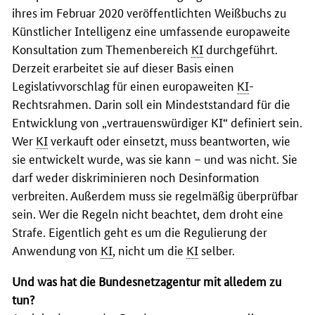
ihres im Februar 2020 veröffentlichten Weißbuchs zu
Künstlicher Intelligenz eine umfassende europaweite
Konsultation zum Themenbereich
KI
durchgeführt.
Derzeit erarbeitet sie auf dieser Basis einen
Legislativvorschlag für einen europaweiten
KI
-
Rechtsrahmen. Darin soll ein Mindeststandard für die
Entwicklung von „vertrauenswürdiger KI“ definiert sein.
Wer
KI
verkauft oder einsetzt, muss beantworten, wie
sie entwickelt wurde, was sie kann – und was nicht. Sie
darf weder diskriminieren noch Desinformation
verbreiten. Außerdem muss sie regelmäßig überprüfbar
sein. Wer die Regeln nicht beachtet, dem droht eine
Strafe. Eigentlich geht es um die Regulierung der
Anwendung von
KI
, nicht um die
KI
selber.
Und was hat die Bundesnetzagentur mit alledem zu
tun?