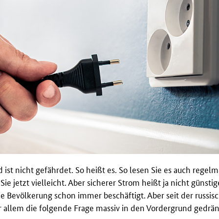
ist nicht gefährdet. So heißt es. So lesen Sie es auch regelm
 jetzt vielleicht. Aber sicherer Strom heißt ja nicht günstig
ie Bevölkerung schon immer beschäftigt. Aber seit der russisc
r allem die folgende Frage massiv in den Vordergrund gedrän