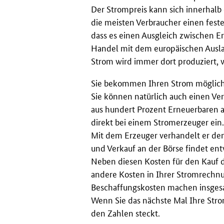
Der Strompreis kann sich innerhalb
die meisten Verbraucher einen fest
dass es einen Ausgleich zwischen Erz
Handel mit dem europäischen Ausland
Strom wird immer dort produziert, 
Sie bekommen Ihren Strom mögliche
Sie können natürlich auch einen Ve
aus hundert Prozent Erneuerbaren a
direkt bei einem Stromerzeuger ein.
Mit dem Erzeuger verhandelt er den
und Verkauf an der Börse findet ent
Neben diesen Kosten für den Kauf 
andere Kosten in Ihrer Stromrechn
Beschaffungskosten machen insgesam
Wenn Sie das nächste Mal Ihre Stro
den Zahlen steckt.