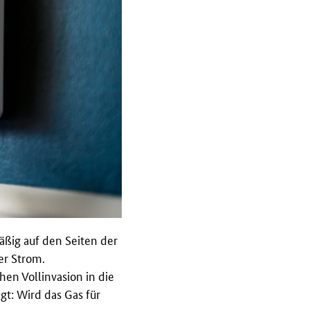
äßig auf den Seiten der
er Strom.
hen Vollinvasion in die
gt: Wird das Gas für