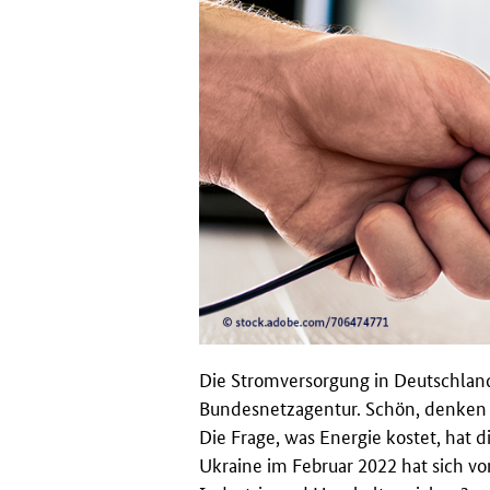
Die Stromversorgung in Deutschland 
Bundesnetzagentur. Schön, denken Sie
Die Frage, was Energie kostet, hat d
Ukraine im Februar 2022 hat sich vo