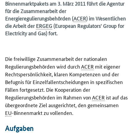
Binnenmarktpakets am 3. März 2011 führt die Agentur
für die Zusammenarbeit der
Energieregulierungsbehörden (
ACER
) im Wesentlichen
die Arbeit der
ERGEG
(
European Regulators' Group for
Electricity and Gas
) fort.
Die freiwillige Zusammenarbeit der nationalen
Regulierungsbehörden wird durch
ACER
mit eigener
Rechtspersönlichkeit, klaren Kompetenzen und der
Befugnis für Einzelfallentscheidungen in spezifischen
Fällen fortgesetzt. Die Kooperation der
Regulierungsbehörden im Rahmen von
ACER
ist auf das
übergeordnete Ziel ausgerichtet, den gemeinsamen
EU
-Binnenmarkt zu vollenden.
Aufgaben