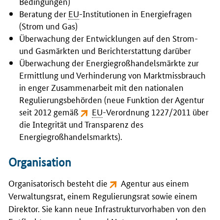
Bedingungen)
Beratung der
EU
-Institutionen in Energiefragen
(Strom und Gas)
Überwachung der Entwicklungen auf den Strom-
und Gasmärkten und Berichterstattung darüber
Überwachung der Energiegroßhandelsmärkte zur
Ermittlung und Verhinderung von Marktmissbrauch
in enger Zusammenarbeit mit den nationalen
Regulierungsbehörden (neue Funktion der Agentur
seit 2012 gemäß
EU
-Verordnung 1227/2011 über
die Integrität und Transparenz des
Energiegroßhandelsmarkts
).
Organisation
Organisatorisch besteht die
Agentur aus einem
Verwaltungsrat, einem Regulierungsrat sowie einem
Direktor
. Sie kann neue Infrastrukturvorhaben von den