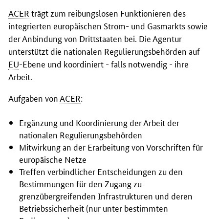
ACER
trägt zum reibungslosen Funktionieren des
integrierten europäischen Strom- und Gasmarkts sowie
der Anbindung von Drittstaaten bei. Die Agentur
unterstützt die nationalen Regulierungsbehörden auf
EU
-Ebene und koordiniert - falls notwendig - ihre
Arbeit.
Aufgaben von
ACER
:
Ergänzung und Koordinierung der Arbeit der
nationalen Regulierungsbehörden
Mitwirkung an der Erarbeitung von Vorschriften für
europäische Netze
Treffen verbindlicher Entscheidungen zu den
Bestimmungen für den Zugang zu
grenzübergreifenden Infrastrukturen und deren
Betriebssicherheit (nur unter bestimmten