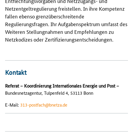
Entflechtungsvorgaben und Netzzugangs- und
Netzentgeltregulierung freistellen. In ihre Kompetenz
fallen ebenso grenzüberschreitende
Regulierungsfragen. Ihr Aufgabenspektrum umfasst des
Weiteren Stellungnahmen und Empfehlungen zu
Netzkodizes oder Zertifizierungsentscheidungen.
Kontakt
Referat – Koordinierung Internationales Energie und Post –
Bundesnetzagentur, Tulpenfeld 4, 53113 Bonn
E-Mail
:
313-postfach@bnetza.de