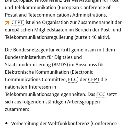
und Telekommunikation (
European Conference of
Postal and Telecommunications Administrations
,
CEPT
) ist eine Organisation zur Zusammenarbeit der
europäischen Mitgliedstaaten im Bereich der Post- und
Telekommunikationsregulierung (zurzeit 46 aktiv).
Die Bundesnetzagentur vertritt gemeinsam mit dem
Bundesministerium für Digitales und
Staatsmodernisierung (BMDS) im Ausschuss für
Elektronische Kommunikation (
Electronic
Communications Committee
,
ECC
) der
CEPT
die
nationalen Interessen in
Telekommunikationsangelegenheiten. Das
ECC
setzt
sich aus folgenden ständigen Arbeitsgruppen
zusammen:
Vorbereitung der Weltfunkkonferenz (
Conference