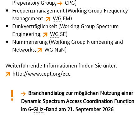
Preperatory Group
,
CPG
)
Frequenzmanagement (
Working Group Frequency
Management
,
WG
FM
)
Funkverträglichkeit (
Working Group Spectrum
Engineering
,
WG
SE
)
Nummerierung (
Working Group Numbering and
Networks
,
WG
NaN
)
Weiterführende Informationen finden Sie unter:
http://www.cept.org/ecc
.
Branchendialog zur möglichen Nutzung einer
Dynamic Spectrum Access Coordination Function
im 6-
GHz
-Band am 21. September 2026