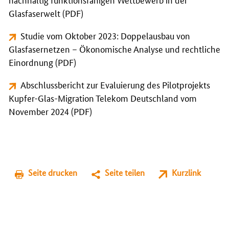
Glasfaserwelt (PDF)
Studie vom Oktober 2023: Doppelausbau von
Glasfasernetzen – Ökonomische Analyse und rechtliche
Einordnung (PDF)
Abschlussbericht zur Evaluierung des Pilotprojekts
Kupfer-Glas-Migration Telekom Deutschland vom
November 2024 (PDF)
Seite drucken
Seite teilen
Kurzlink