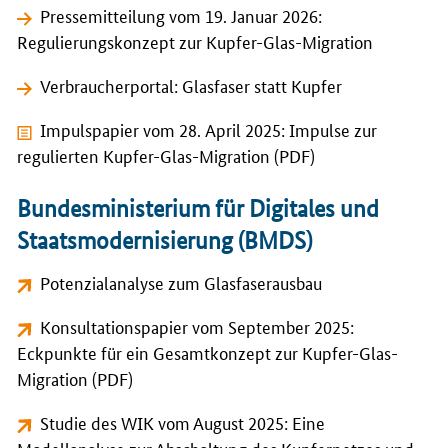
Pressemitteilung vom 19. Januar 2026:
Regulierungskonzept zur Kupfer-Glas-Migration
Verbraucherportal: Glasfaser statt Kupfer
Impulspapier vom 28. April 2025: Impulse zur
regulierten Kupfer-Glas-Migration (PDF)
Bundesministerium für Digitales und
Staatsmodernisierung (BMDS)
Potenzialanalyse zum Glasfaserausbau
Konsultationspapier vom September 2025:
Eckpunkte für ein Gesamtkonzept zur Kupfer-Glas-
Migration (PDF)
Studie des WIK vom August 2025: Eine