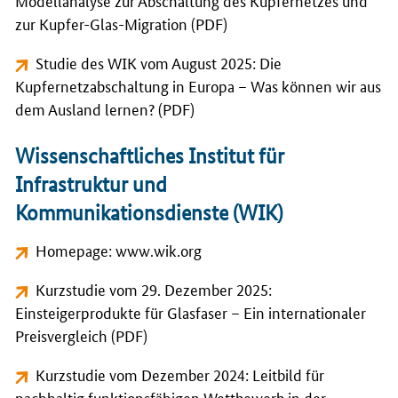
Modellanalyse zur Abschaltung des Kupfernetzes und
zur Kupfer-Glas-Migration (PDF)
Studie des WIK vom August 2025: Die
Kupfernetzabschaltung in Europa – Was können wir aus
dem Ausland lernen? (PDF)
Wissenschaftliches Institut für
Infrastruktur und
Kommunikationsdienste (WIK)
Homepage: www.wik.org
Kurzstudie vom 29. Dezember 2025:
Einsteigerprodukte für Glasfaser – Ein internationaler
Preisvergleich (PDF)
Kurzstudie vom Dezember 2024: Leitbild für
nachhaltig funktionsfähigen Wettbewerb in der