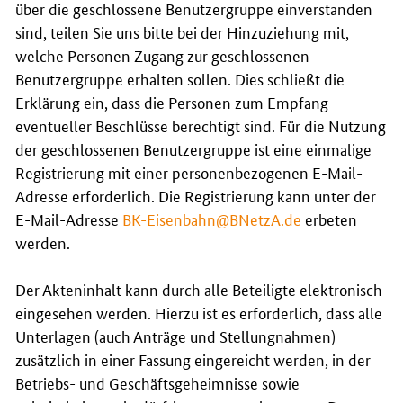
über die geschlossene Benutzergruppe einverstanden
sind, teilen Sie uns bitte bei der Hinzuziehung mit,
welche Personen Zugang zur geschlossenen
Benutzergruppe erhalten sollen. Dies schließt die
Erklärung ein, dass die Personen zum Empfang
eventueller Beschlüsse berechtigt sind. Für die Nutzung
der geschlossenen Benutzergruppe ist eine einmalige
Registrierung mit einer personenbezogenen E-Mail-
Adresse erforderlich. Die Registrierung kann unter der
E-Mail-Adresse
BK-Eisenbahn@BNetzA.de
erbeten
werden.
Der Akteninhalt kann durch alle Beteiligte elektronisch
eingesehen werden. Hierzu ist es erforderlich, dass alle
Unterlagen (auch Anträge und Stellungnahmen)
zusätzlich in einer Fassung eingereicht werden, in der
Betriebs- und Geschäftsgeheimnisse sowie