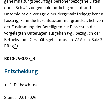
geheimhaltungsbedürftige personenbezogene Daten
durch Schwärzungen unkenntlich gemacht sind.
Unterbleibt die Vorlage einer dergestalt freigegebenen
Fassung, kann die Beschlusskammer grundsätzlich von
der Zustimmung der Beteiligten zur Einsicht in die
vorgelegten Unterlagen ausgehen (
vgl.
bezüglich der
Betriebs- und Geschäftsgeheimnisse § 77
Abs.
7 Satz 3
ERegG
).
BK10-25-0787_B
Entscheidung
1. Teilbeschluss
Stand: 12.01.2026