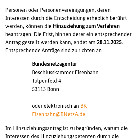
Personen oder Personenvereinigungen, deren
Interessen durch die Entscheidung erheblich berührt
werden, können die
Hinzuziehung zum Verfahren
beantragen. Die Frist, binnen derer ein entsprechender
Antrag gestellt werden kann, endet am
28.11.2025
.
Entsprechende Anträge sind zu richten an
Bundesnetzagentur
Beschlusskammer Eisenbahn
Tulpenfeld 4
53113 Bonn
oder elektronisch an
BK-
Eisenbahn@BNetzA.de
.
Im Hinzuziehungsantrag ist zu begründen, warum die
Interessen des Hinzuziehungspetenten durch die