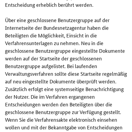
Entscheidung erheblich berührt werden.
Über eine geschlossene Benutzergruppe auf der
Internetseite der Bundesnetzagentur haben die
Beteiligten die Möglichkeit, Einsicht in die
Verfahrensunterlagen zu nehmen. Neu in die
geschlossene Benutzergruppe eingestellte Dokumente
werden auf der Startseite der geschlossenen
Benutzergruppe aufgelistet. Bei laufenden
Verwaltungsverfahren sollte diese Startseite regelmäßig
auf neu eingestellte Dokumente überprüft werden.
Zusätzlich erfolgt eine systemseitige Benachrichtigung
der Nutzer. Die im Verfahren ergangenen
Entscheidungen werden den Beteiligten über die
geschlossene Benutzergruppe zur Verfügung gestellt.
Wenn Sie die Verfahrensakte elektronisch einsehen
wollen und mit der Bekanntgabe von Entscheidungen