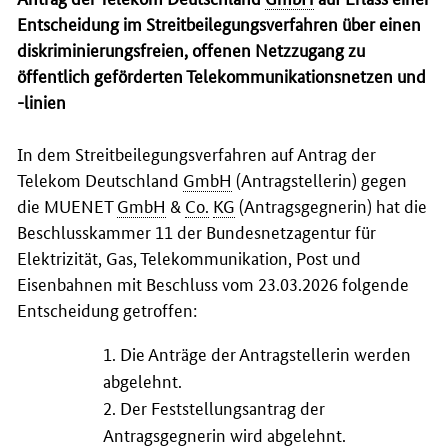
Entscheidung im Streitbeilegungsverfahren über einen
diskriminierungsfreien, offenen Netzzugang zu
öffentlich geförderten Telekommunikationsnetzen und
-linien
In dem Streitbeilegungsverfahren auf Antrag der
Telekom Deutschland
GmbH
(Antragstellerin) gegen
die MUENET
GmbH
&
Co.
KG
(Antragsgegnerin) hat die
Beschlusskammer 11 der Bundesnetzagentur für
Elektrizität, Gas, Telekommunikation, Post und
Eisenbahnen mit Beschluss vom 23.03.2026 folgende
Entscheidung getroffen:
1. Die Anträge der Antragstellerin werden
abgelehnt.
2. Der Feststellungsantrag der
Antragsgegnerin wird abgelehnt.