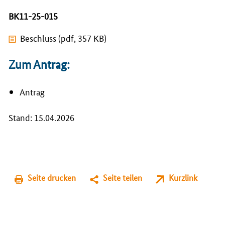
BK11-25-015
Beschluss (pdf, 357 KB)
Zum Antrag:
Antrag
Stand: 15.04.2026
Seite drucken
Seite teilen
Kurzlink