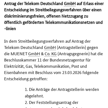
Antrag der Telekom Deutschland
GmbH
auf Erlass einer
Entscheidung im Streitbeilegungsverfahren über einen
diskriminierungsfreien, offenen Netzzugang zu
öffentlich geförderten Telekommunikationsnetzen und
-linien
In dem Streitbeilegungsverfahren auf Antrag der
Telekom Deutschland
GmbH
(Antragstellerin) gegen
die MUENET
GmbH
&
Co.
KG
(Antragsgegnerin) hat die
Beschlusskammer 11 der Bundesnetzagentur für
Elektrizität, Gas, Telekommunikation, Post und
Eisenbahnen mit Beschluss vom 23.03.2026 folgende
Entscheidung getroffen:
1. Die Anträge der Antragstellerin werden
abgelehnt.
2. Der Feststellungsantrag der