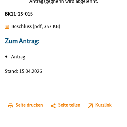
Antragsgegnerin wird abgelehnt.
BK11-25-015
Beschluss (pdf, 357 KB)
Zum Antrag:
Antrag
Stand: 15.04.2026
Seite drucken
Seite teilen
Kurzlink