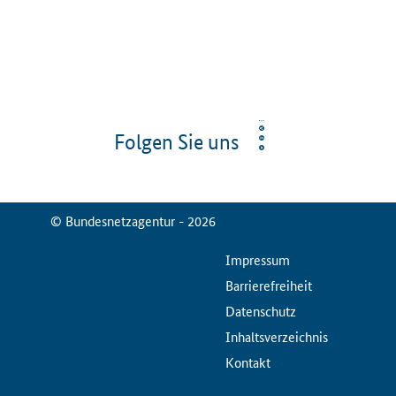
Folgen Sie uns
© Bundesnetzagentur - 2026
ServiceMenu
Impressum
Barrierefreiheit
Datenschutz
Inhaltsverzeichnis
Kontakt