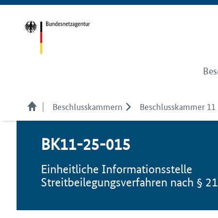
Bes
Beschlusskammern
Beschlusskammer 11
BK11-25-015
Einheitliche Informationsstelle
Streitbeilegungsverfahren nach § 2