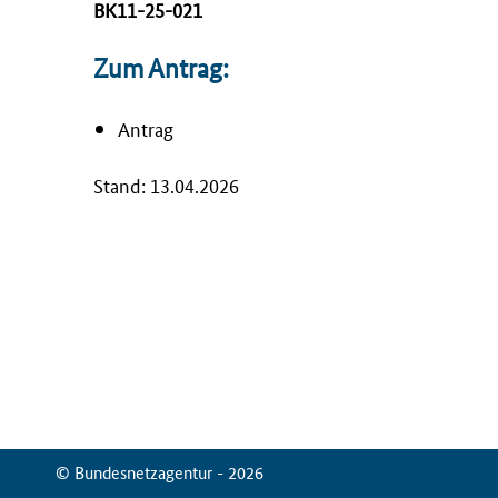
BK11-25-021
Zum Antrag:
Antrag
Stand: 13.04.2026
© Bundesnetzagentur - 2026