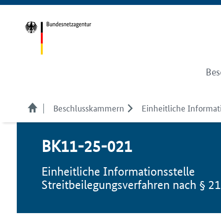
Bes
Beschlusskammern
Einheitliche Informati
BK11-25-021
Einheitliche Informationsstelle
Streitbeilegungsverfahren nach § 2