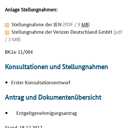
Anlage Stellungnahmen:
Stellungnahme der IEN
(PDF / 9
MB
)
Stellungnahme der Verizon Deutschland GmbH
(pdf
/ 2 MB)
BK2a-11/004
Konsultationen und Stellungnahmen
Erster Konsultationsentwurf
Antrag und Dokumentenübersicht
Entgeltgenehmigungsantrag
Stand: 18.12.2012