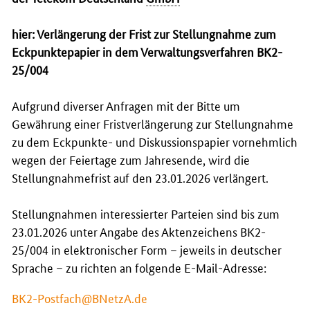
hier: Verlängerung der Frist zur Stellungnahme zum
Eckpunktepapier in dem Verwaltungsverfahren BK2-
25/004
Aufgrund diverser Anfragen mit der Bitte um
Gewährung einer Fristverlängerung zur Stellungnahme
zu dem Eckpunkte- und Diskussionspapier vornehmlich
wegen der Feiertage zum Jahresende, wird die
Stellungnahmefrist auf den 23.01.2026 verlängert.
Stellungnahmen interessierter Parteien sind bis zum
23.01.2026 unter Angabe des Aktenzeichens BK2-
25/004
in elektronischer Form – jeweils in deutscher
Sprache – zu richten an folgende E-Mail-Adresse:
BK2-Postfach@BNetzA.de