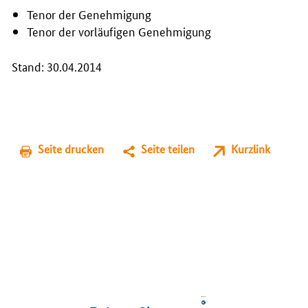
Tenor der Genehmigung
Tenor der vorläufigen Genehmigung
Stand: 30.04.2014
Seite drucken
Seite teilen
Kurzlink