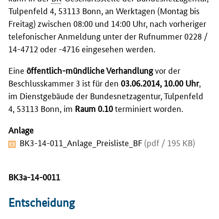
Tulpenfeld 4, 53113 Bonn, an Werktagen (Montag bis
Freitag) zwischen 08:00 und 14:00 Uhr, nach vorheriger
telefonischer Anmeldung unter der Rufnummer 0228 /
14-4712 oder -4716 eingesehen werden.
Eine
öffentlich-mündliche Verhandlung
vor der
Beschlusskammer 3 ist für den
03.06.2014, 10.00 Uhr
,
im Dienstgebäude der Bundesnetzagentur, Tulpenfeld
4, 53113 Bonn, im
Raum 0.10
terminiert worden.
Anlage
BK3-14-011_Anlage_Preisliste_BF
(pdf / 195 KB)
BK3a-14-0011
Entscheidung