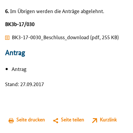
6.
Im Übrigen werden die Anträge abgelehnt.
BK3b-17/030
BK3-17-0030_Beschluss_download (pdf, 255 KB)
Antrag
Antrag
Stand: 27.09.2017
Seite drucken
Seite teilen
Kurzlink