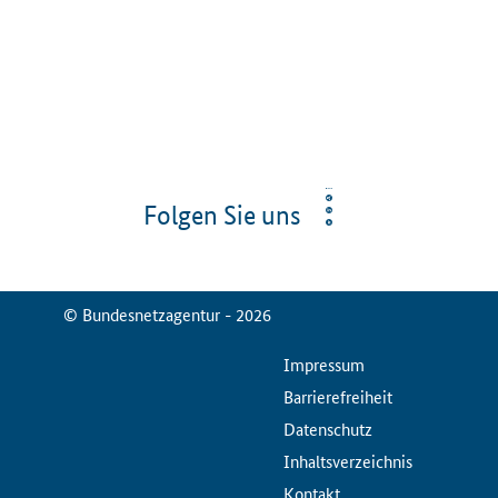
Folgen Sie uns
© Bundesnetzagentur - 2026
ServiceMenu
Impressum
Barrierefreiheit
Datenschutz
Inhaltsverzeichnis
Kontakt