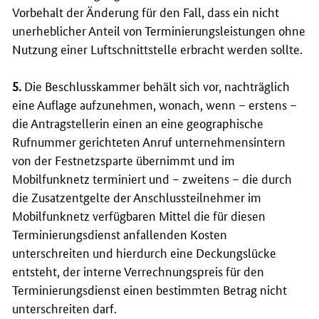
Vorbehalt der Änderung für den Fall, dass ein nicht
unerheblicher Anteil von Terminierungsleistungen ohne
Nutzung einer Luftschnittstelle erbracht werden sollte.
5.
Die Beschlusskammer behält sich vor, nachträglich
eine Auflage aufzunehmen, wonach, wenn – erstens –
die Antragstellerin einen an eine geographische
Rufnummer gerichteten Anruf unternehmensintern
von der Festnetzsparte übernimmt und im
Mobilfunknetz terminiert und – zweitens – die durch
die Zusatzentgelte der Anschlussteilnehmer im
Mobilfunknetz verfügbaren Mittel die für diesen
Terminierungsdienst anfallenden Kosten
unterschreiten und hierdurch eine Deckungslücke
entsteht, der interne Verrechnungspreis für den
Terminierungsdienst einen bestimmten Betrag nicht
unterschreiten darf.