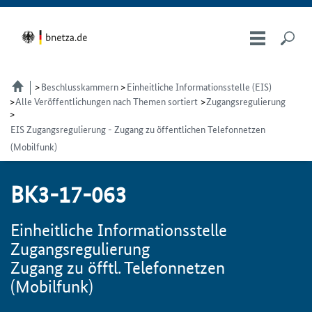
Beschlusskammern
Einheitliche Informationsstelle (EIS)
Alle Veröffentlichungen nach Themen sortiert
Zugangsregulierung
EIS Zugangsregulierung - Zugang zu öffentlichen Telefonnetzen
(Mobilfunk)
BK3-17-063
Einheitliche Informationsstelle
Zugangsregulierung
Zugang zu öfftl. Telefonnetzen
(Mobilfunk)