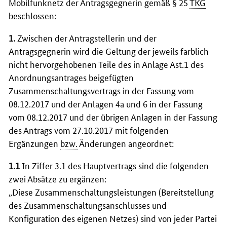
Mobilfunknetz der Antragsgegnerin gemäß § 25
TKG
beschlossen:
1.
Zwischen der Antragstellerin und der
Antragsgegnerin wird die Geltung der jeweils farblich
nicht hervorgehobenen Teile des in Anlage Ast.1 des
Anordnungsantrages beigefügten
Zusammenschaltungsvertrags in der Fassung vom
08.12.2017 und der Anlagen 4a und 6 in der Fassung
vom 08.12.2017 und der übrigen Anlagen in der Fassung
des Antrags vom 27.10.2017 mit folgenden
Ergänzungen
bzw.
Änderungen angeordnet:
1.1
In Ziffer 3.1 des Hauptvertrags sind die folgenden
zwei Absätze zu ergänzen:
„Diese Zusammenschaltungsleistungen (Bereitstellung
des Zusammenschaltungsanschlusses und
Konfiguration des eigenen Netzes) sind von jeder Partei