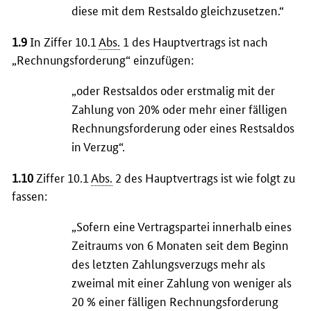
diese mit dem Restsaldo gleichzusetzen.“
1.9
In Ziffer 10.1
Abs.
1 des Hauptvertrags ist nach
„Rechnungsforderung“ einzufügen:
„oder Restsaldos oder erstmalig mit der
Zahlung von 20% oder mehr einer fälligen
Rechnungsforderung oder eines Restsaldos
in Verzug“.
1.10
Ziffer 10.1
Abs.
2 des Hauptvertrags ist wie folgt zu
fassen:
„Sofern eine Vertragspartei innerhalb eines
Zeitraums von 6 Monaten seit dem Beginn
des letzten Zahlungsverzugs mehr als
zweimal mit einer Zahlung von weniger als
20 % einer fälligen Rechnungsforderung