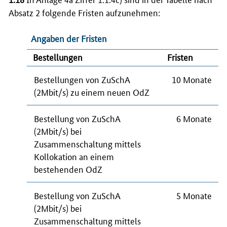
Absatz 2 folgende Fristen aufzunehmen:
Angaben der Fristen
Bestellungen
Fristen
Bestellungen von ZuSchA
10 Monate
(2Mbit/s) zu einem neuen OdZ
Bestellung von ZuSchA
6 Monate
(2Mbit/s) bei
Zusammenschaltung mittels
Kollokation an einem
bestehenden OdZ
Bestellung von ZuSchA
5 Monate
(2Mbit/s) bei
Zusammenschaltung mittels