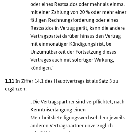
oder eines Restsaldos oder mehr als einmal
mit einer Zahlung von 20 % oder mehr einer
fälligen Rechnungsforderung oder eines
Restsaldos in Verzug gerät, kann die andere
Vertragspartei darüber hinaus den Vertrag
mit einmonatiger Kündigungsfrist, bei
Unzumutbarkeit der Fortsetzung dieses
Vertrages auch mit sofortiger Wirkung,
kündigen.“
1.11
In Ziffer 14.1 des Hauptvertrags ist als Satz 3 zu
ergänzen:
„Die Vertragspartner sind verpflichtet, nach
Kenntniserlangung einen
Mehrheitsbeteiligungswechsel dem jeweils
anderen Vertragspartner unverzüglich