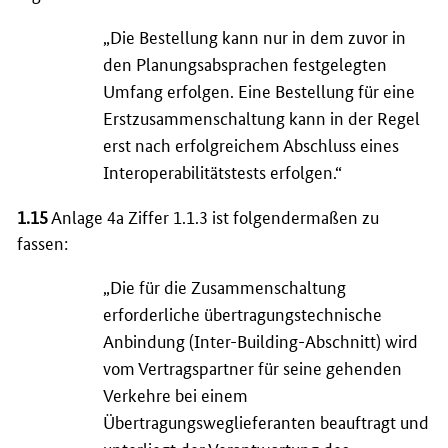
„Die Bestellung kann nur in dem zuvor in
den Planungsabsprachen festgelegten
Umfang erfolgen. Eine Bestellung für eine
Erstzusammenschaltung kann in der Regel
erst nach erfolgreichem Abschluss eines
Interoperabilitätstests erfolgen.“
1.15
Anlage 4a Ziffer 1.1.3 ist folgendermaßen zu
fassen:
„Die für die Zusammenschaltung
erforderliche übertragungstechnische
Anbindung (
Inter-Building
-Abschnitt) wird
vom Vertragspartner für seine gehenden
Verkehre bei einem
Übertragungsweglieferanten beauftragt und
unterliegt der Verantwortung des