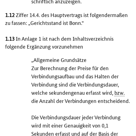
schriftlich anzuzeigen.
1.12
Ziffer 14.4. des Hauptvertrags ist folgendermaßen
zu fassen: „Gerichtsstand ist Bonn.“
1.13
In Anlage 1 ist nach dem Inhaltsverzeichnis
folgende Ergänzung vorzunehmen
„Allgemeine Grundsätze
Zur Berechnung der Preise für den
Verbindungsaufbau und das Halten der
Verbindung sind die Verbindungsdauer,
welche sekundengenau erfasst wird,
bzw.
die Anzahl der Verbindungen entscheidend.
Die Verbindungsdauer jeder Verbindung
wird mit einer Genauigkeit von 0,1
Sekunden erfasst und auf der Basis der