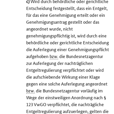
c)
Wird durch behördliche oder gerichtliche
Entscheidung festgestellt, dass ein Entgelt,
für das eine Genehmigung erteilt oder ein
Genehmigungsantrag gestellt oder das
angeordnet wurde, nicht
genehmigungspflichtig ist, wird durch eine
behördliche oder gerichtliche Entscheidung
die Auferlegung einer Genehmigungspflicht
aufgehoben
bzw.
die Bundesnetzagentur
zur Auferlegung der nachträglichen
Entgeltregulierung verpflichtet oder wird
die aufschiebende Wirkung einer Klage
gegen eine solche Auferlegung angeordnet
bzw.
die Bundesnetzagentur vorläufig im
Wege der einstweiligen Anordnung nach §
123 VwGO verpflichtet, die nachträgliche
Entgeltregulierung aufzuerlegen, gelten die