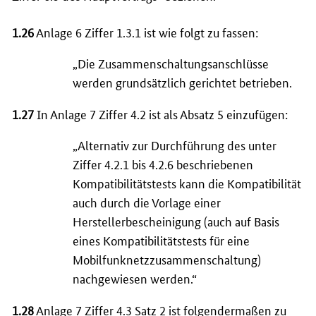
1.26
Anlage 6 Ziffer 1.3.1 ist wie folgt zu fassen:
„Die Zusammenschaltungsanschlüsse
werden grundsätzlich gerichtet betrieben.
1.27
In Anlage 7 Ziffer 4.2 ist als Absatz 5 einzufügen:
„Alternativ zur Durchführung des unter
Ziffer 4.2.1 bis 4.2.6 beschriebenen
Kompatibilitätstests kann die Kompatibilität
auch durch die Vorlage einer
Herstellerbescheinigung (auch auf Basis
eines Kompatibilitätstests für eine
Mobilfunknetzzusammenschaltung)
nachgewiesen werden.“
1.28
Anlage 7 Ziffer 4.3 Satz 2 ist folgendermaßen zu