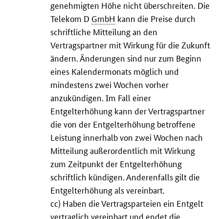
genehmigten Höhe nicht überschreiten. Die
Telekom D
GmbH
kann die Preise durch
schriftliche Mitteilung an den
Vertragspartner mit Wirkung für die Zukunft
ändern. Änderungen sind nur zum Beginn
eines Kalendermonats möglich und
mindestens zwei Wochen vorher
anzukündigen. Im Fall einer
Entgelterhöhung kann der Vertragspartner
die von der Entgelterhöhung betroffene
Leistung innerhalb von zwei Wochen nach
Mitteilung außerordentlich mit Wirkung
zum Zeitpunkt der Entgelterhöhung
schriftlich kündigen. Anderenfalls gilt die
Entgelterhöhung als vereinbart.
cc) Haben die Vertragsparteien ein Entgelt
vertraglich vereinbart und endet die