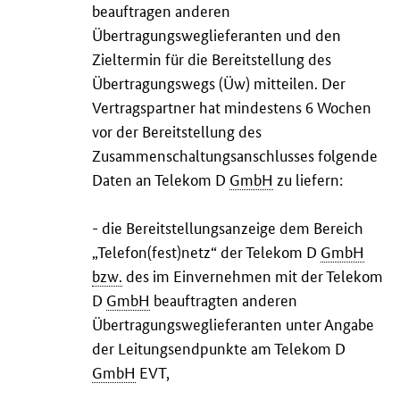
beauftragen anderen
Übertragungsweglieferanten und den
Zieltermin für die Bereitstellung des
Übertragungswegs (Üw) mitteilen. Der
Vertragspartner hat mindestens 6 Wochen
vor der Bereitstellung des
Zusammenschaltungsanschlusses folgende
Daten an Telekom D
GmbH
zu liefern:
- die Bereitstellungsanzeige dem Bereich
„Telefon(fest)netz“ der Telekom D
GmbH
bzw.
des im Einvernehmen mit der Telekom
D
GmbH
beauftragten anderen
Übertragungsweglieferanten unter Angabe
der Leitungsendpunkte am Telekom D
GmbH
EVT,