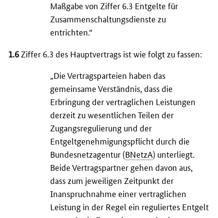
Maßgabe von Ziffer 6.3 Entgelte für
Zusammenschaltungsdienste zu
entrichten.“
1.6
Ziffer 6.3 des Hauptvertrags ist wie folgt zu fassen:
„Die Vertragsparteien haben das
gemeinsame Verständnis, dass die
Erbringung der vertraglichen Leistungen
derzeit zu wesentlichen Teilen der
Zugangsregulierung und der
Entgeltgenehmigungspflicht durch die
Bundesnetzagentur (
BNetzA
) unterliegt.
Beide Vertragspartner gehen davon aus,
dass zum jeweiligen Zeitpunkt der
Inanspruchnahme einer vertraglichen
Leistung in der Regel ein reguliertes Entgelt