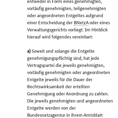
entweder in Form eines genehmigten,
vorläufig genehmigten, teilgenehmigten
oder angeordneten Entgeltes aufgrund
einer Entscheidung der
BNetzA
oder eines
Verwaltungsgerichts vorliegt. Im Hinblick
hierauf wird folgendes vereinbart:
a)
Soweit und solange die Entgelte
genehmigungspflichtig sind, hat jede
Vertragspartei die jeweils genehmigten,
vorläufig genehmigten oder angeordneten
Entgelte jeweils für die Dauer der
Rechtswirksamkeit der erteilten
Genehmigung oder Anordnung zu zahlen.
Die jeweils genehmigten und angeordneten
Entgelte werden von der
Bundesnetzagentur in ihrem Amtsblatt