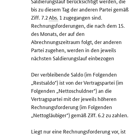
Saldierungslauf berücksichtigt werden, die
bis zu diesem Tag der anderen Partei gemäß
Ziff. 7.2
Abs.
1 zugegangen sind.
Rechnungsforderungen, die nach dem 15.
des Monats, der auf den
Abrechnungszeitraum folgt, der anderen
Partei zugehen, werden in den jeweils
nächsten Saldierungslauf einbezogen
Der verbleibende Saldo (im Folgenden
„Restsaldo") ist von der Vertragspartei (im
Folgenden „Nettoschuldner") an die
Vertragspartei mit der jeweils höheren
Rechnungsforderung (im Folgenden
„Nettogläubiger") gemäß Ziff. 6.2 zu zahlen.
Liegt nur eine Rechnungsforderung vor, ist