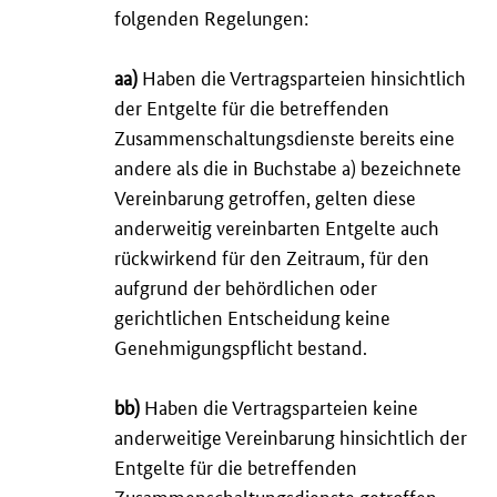
folgenden Regelungen:
aa)
Haben die Vertragsparteien hinsichtlich
der Entgelte für die betreffenden
Zusammenschaltungsdienste bereits eine
andere als die in Buchstabe a) bezeichnete
Vereinbarung getroffen, gelten diese
anderweitig vereinbarten Entgelte auch
rückwirkend für den Zeitraum, für den
aufgrund der behördlichen oder
gerichtlichen Entscheidung keine
Genehmigungspflicht bestand.
bb)
Haben die Vertragsparteien keine
anderweitige Vereinbarung hinsichtlich der
Entgelte für die betreffenden
Zusammenschaltungsdienste getroffen,