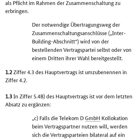
als Pflicht im Rahmen der Zusammenschaltung zu
erbringen.
Der notwendige Übertragungsweg der
Zusammenschaltungsanschlüsse („
Inter
-
Building
-Abschnitt“) wird von der
bestellenden Vertragspartei selbst oder von
einem Dritten ihrer Wahl bereitgestellt.
1.2
Ziffer 4.3 des Hauptvertrags ist umzubenennen in
Ziffer 4.2.
1.3
In Ziffer 5.4B) des Hauptvertrags ist vor dem letzten
Absatz zu ergänzen:
„c) Falls die Telekom D
GmbH
Kollokation
beim Vertragspartner nutzen will, werden
sich die Vertragsparteien bilateral auf ein