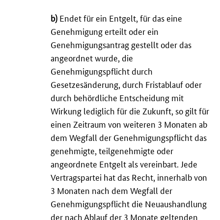
b)
Endet für ein Entgelt, für das eine
Genehmigung erteilt oder ein
Genehmigungsantrag gestellt oder das
angeordnet wurde, die
Genehmigungspflicht durch
Gesetzesänderung, durch Fristablauf oder
durch behördliche Entscheidung mit
Wirkung lediglich für die Zukunft, so gilt für
einen Zeitraum von weiteren 3 Monaten ab
dem Wegfall der Genehmigungspflicht das
genehmigte, teilgenehmigte oder
angeordnete Entgelt als vereinbart. Jede
Vertragspartei hat das Recht, innerhalb von
3 Monaten nach dem Wegfall der
Genehmigungspflicht die Neuaushandlung
der nach Ablauf der 3 Monate geltenden