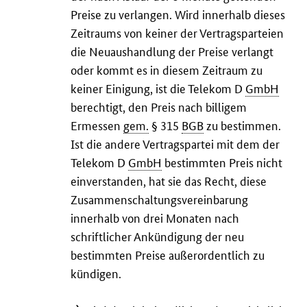
Preise zu verlangen. Wird innerhalb dieses
Zeitraums von keiner der Vertragsparteien
die Neuaushandlung der Preise verlangt
oder kommt es in diesem Zeitraum zu
keiner Einigung, ist die Telekom D
GmbH
berechtigt, den Preis nach billigem
Ermessen
gem.
§ 315
BGB
zu bestimmen.
Ist die andere Vertragspartei mit dem der
Telekom D
GmbH
bestimmten Preis nicht
einverstanden, hat sie das Recht, diese
Zusammenschaltungsvereinbarung
innerhalb von drei Monaten nach
schriftlicher Ankündigung der neu
bestimmten Preise außerordentlich zu
kündigen.