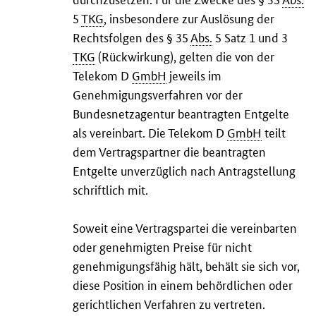
5
TKG
, insbesondere zur Auslösung der
Rechtsfolgen des § 35
Abs.
5 Satz 1 und 3
TKG
(Rückwirkung), gelten die von der
Telekom D
GmbH
jeweils im
Genehmigungsverfahren vor der
Bundesnetzagentur beantragten Entgelte
als vereinbart. Die Telekom D
GmbH
teilt
dem Vertragspartner die beantragten
Entgelte unverzüglich nach Antragstellung
schriftlich mit.
Soweit eine Vertragspartei die vereinbarten
oder genehmigten Preise für nicht
genehmigungsfähig hält, behält sie sich vor,
diese Position in einem behördlichen oder
gerichtlichen Verfahren zu vertreten.