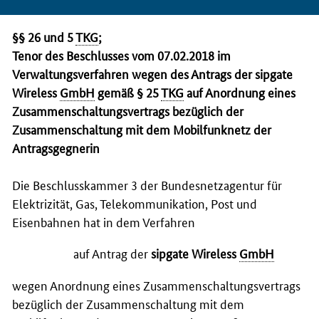
§§ 26 und 5
TKG
;
Tenor des Beschlusses vom 07.02.2018 im
Verwaltungsverfahren wegen des Antrags der
sipgate
Wireless
GmbH
gemäß § 25
TKG
auf Anordnung eines
Zusammenschaltungsvertrags bezüglich der
Zusammenschaltung mit dem Mobilfunknetz der
Antragsgegnerin
Die Beschlusskammer 3 der Bundesnetzagentur für
Elektrizität, Gas, Telekommunikation, Post und
Eisenbahnen hat in dem Verfahren
auf Antrag der
sipgate Wireless
GmbH
wegen Anordnung eines Zusammenschaltungsvertrags
bezüglich der Zusammenschaltung mit dem