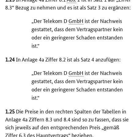
8.3“ Bezug zu nehmen und es ist als Satz 3 zu ergänzen:
„Der Telekom D
GmbH
ist der Nachweis
gestattet, dass dem Vertragspartner kein
oder ein geringerer Schaden entstanden
ist.“
1.24
In Anlage 4a Ziffer 8.2 ist als Satz 4 anzufügen:
„Der Telekom D
GmbH
ist der Nachweis
gestattet, dass dem Vertragspartner kein
oder ein geringerer Schaden entstanden
ist.“
1.25
Die Preise in den rechten Spalten der Tabellen in
Anlage 4a Ziffern 8.3 und 8.4 sind so zu fassen, dass sie
sich jeweils auf den entsprechenden Preis „gemäß
Ziffer 6.3 des Hauptvertrags“ beziehen.