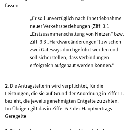
fassen:
„Er soll unverzüglich nach Inbetriebnahme
neuer Verkehrsbeziehungen (Ziff. 3.1
„Erstzusammenschaltung von Netzen“
bzw.
Ziff. 3.3 „
Hardware
änderungen“) zwischen
zwei
Gateways
durchgeführt werden und
soll sicherstellen, dass Verbindungen
erfolgreich aufgebaut werden können.“
2.
Die Antragstellerin wird verpflichtet, für die
Leistungen, die sie auf Grund der Anordnung in Ziffer 1.
bezieht, die jeweils genehmigten Entgelte zu zahlen.
Im Übrigen gilt das in Ziffer 6.3 des Hauptvertrags
Geregelte.