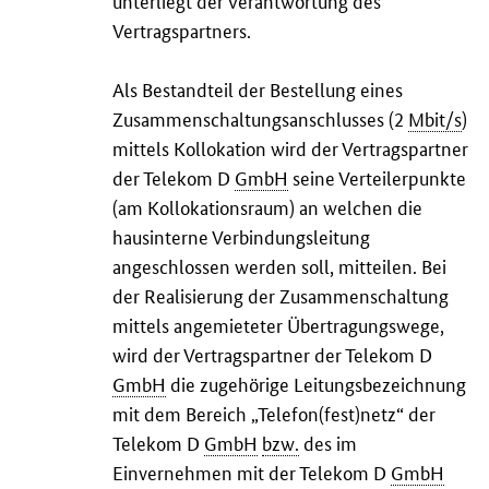
Vertragspartners.
Als Bestandteil der Bestellung eines
Zusammenschaltungsanschlusses (2
Mbit/s
)
mittels Kollokation wird der Vertragspartner
der Telekom D
GmbH
seine Verteilerpunkte
(am Kollokationsraum) an welchen die
hausinterne Verbindungsleitung
angeschlossen werden soll, mitteilen. Bei
der Realisierung der Zusammenschaltung
mittels angemieteter Übertragungswege,
wird der Vertragspartner der Telekom D
GmbH
die zugehörige Leitungsbezeichnung
mit dem Bereich „Telefon(fest)netz“ der
Telekom D
GmbH
bzw.
des im
Einvernehmen mit der Telekom D
GmbH