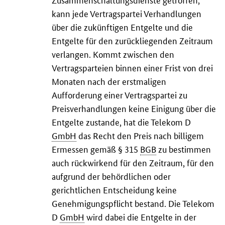
kann jede Vertragspartei Verhandlungen
über die zukünftigen Entgelte und die
Entgelte für den zurückliegenden Zeitraum
verlangen. Kommt zwischen den
Vertragsparteien binnen einer Frist von drei
Monaten nach der erstmaligen
Aufforderung einer Vertragspartei zu
Preisverhandlungen keine Einigung über die
Entgelte zustande, hat die Telekom D
GmbH
das Recht den Preis nach billigem
Ermessen gemäß § 315
BGB
zu bestimmen
auch rückwirkend für den Zeitraum, für den
aufgrund der behördlichen oder
gerichtlichen Entscheidung keine
Genehmigungspflicht bestand. Die Telekom
D
GmbH
wird dabei die Entgelte in der