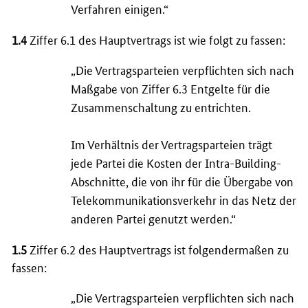
Verfahren einigen.“
1.4
Ziffer 6.1 des Hauptvertrags ist wie folgt zu fassen:
„Die Vertragsparteien verpflichten sich nach
Maßgabe von Ziffer 6.3 Entgelte für die
Zusammenschaltung zu entrichten.
Im Verhältnis der Vertragsparteien trägt
jede Partei die Kosten der
Intra
-
Building
-
Abschnitte, die von ihr für die Übergabe von
Telekommunikationsverkehr in das Netz der
anderen Partei genutzt werden.“
1.5
Ziffer 6.2 des Hauptvertrags ist folgendermaßen zu
fassen:
„Die Vertragsparteien verpflichten sich nach