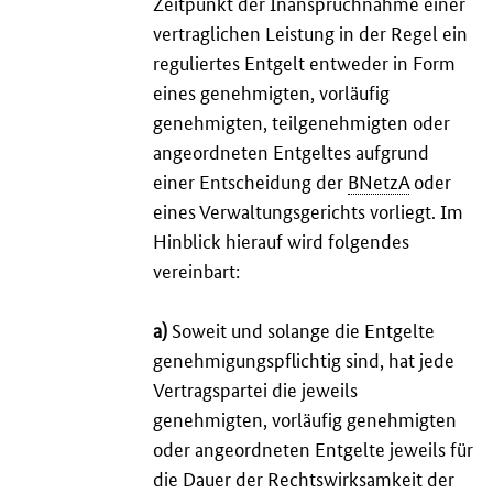
Zeitpunkt der Inanspruchnahme einer
vertraglichen Leistung in der Regel ein
reguliertes Entgelt entweder in Form
eines genehmigten, vorläufig
genehmigten, teilgenehmigten oder
angeordneten Entgeltes aufgrund
einer Entscheidung der
BNetzA
oder
eines Verwaltungsgerichts vorliegt. Im
Hinblick hierauf wird folgendes
vereinbart:
a)
Soweit und solange die Entgelte
genehmigungspflichtig sind, hat jede
Vertragspartei die jeweils
genehmigten, vorläufig genehmigten
oder angeordneten Entgelte jeweils für
die Dauer der Rechtswirksamkeit der