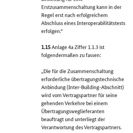
Erstzusammenschaltung kann in der
Regel erst nach erfolgreichem
Abschluss eines Interoperabilitätstests
erfolgen.“
1.15
Anlage 4a Ziffer 1.1.3 ist
folgendermaßen zu fassen:
„Die für die Zusammenschaltung
erforderliche übertragungstechnische
Anbindung (
Inter-Building
-Abschnitt)
wird vom Vertragspartner für seine
gehenden Verkehre bei einem
Übertragungsweglieferanten
beauftragt und unterliegt der
Verantwortung des Vertragspartners.