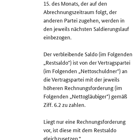
15. des Monats, der auf den
Abrechnungszeitraum folgt, der
anderen Partei zugehen, werden in
den jeweils nächsten Saldierungslauf
einbezogen.
Der verbleibende Saldo (im Folgenden
„Restsaldo") ist von der Vertragspartei
(im Folgenden „Nettoschuldner") an
die Vertragspartei mit der jeweils
höheren Rechnungsforderung (im
Folgenden „Nettogläubiger") gemäß
Ziff. 6.2 zu zahlen.
Liegt nur eine Rechnungsforderung
vor, ist diese mit dem Restsaldo
gleichzusetzen.“