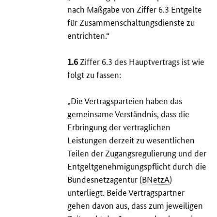
nach Maßgabe von Ziffer 6.3 Entgelte
für Zusammenschaltungsdienste zu
entrichten.“
1.6
Ziffer 6.3 des Hauptvertrags ist wie
folgt zu fassen:
„Die Vertragsparteien haben das
gemeinsame Verständnis, dass die
Erbringung der vertraglichen
Leistungen derzeit zu wesentlichen
Teilen der Zugangsregulierung und der
Entgeltgenehmigungspflicht durch die
Bundesnetzagentur (
BNetzA
)
unterliegt. Beide Vertragspartner
gehen davon aus, dass zum jeweiligen