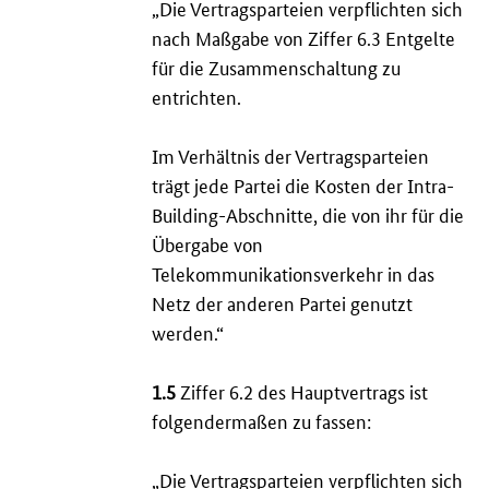
„Die Vertragsparteien verpflichten sich
nach Maßgabe von Ziffer 6.3 Entgelte
für die Zusammenschaltung zu
entrichten.
Im Verhältnis der Vertragsparteien
trägt jede Partei die Kosten der
Intra-
Building
-Abschnitte, die von ihr für die
Übergabe von
Telekommunikationsverkehr in das
Netz der anderen Partei genutzt
werden.“
1.5
Ziffer 6.2 des Hauptvertrags ist
folgendermaßen zu fassen:
„Die Vertragsparteien verpflichten sich