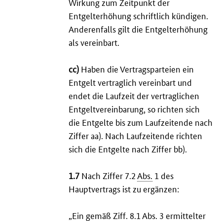
Wirkung zum Zeitpunkt der
Entgelterhöhung schriftlich kündigen.
Anderenfalls gilt die Entgelterhöhung
als vereinbart.
cc)
Haben die Vertragsparteien ein
Entgelt vertraglich vereinbart und
endet die Laufzeit der vertraglichen
Entgeltvereinbarung, so richten sich
die Entgelte bis zum Laufzeitende nach
Ziffer aa). Nach Laufzeitende richten
sich die Entgelte nach Ziffer bb).
1.7
Nach Ziffer 7.2
Abs.
1 des
Hauptvertrags ist zu ergänzen:
„Ein gemäß Ziff. 8.1
Abs.
3 ermittelter