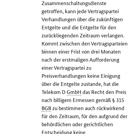
Zusammenschaltungsdienste
getroffen, kann jede Vertragspartei
Verhandlungen über die zukünftigen
Entgelte und die Entgelte für den
zurückliegenden Zeitraum verlangen.
Kommt zwischen den Vertragsparteien
binnen einer Frist von drei Monaten
nach der erstmaligen Aufforderung
einer Vertragspartei zu
Preisverhandlungen keine Einigung
über die Entgelte zustande, hat die
Telekom D
GmbH
das Recht den Preis
nach billigem Ermessen gemäß § 315
BGB
zu bestimmen auch rückwirkend
für den Zeitraum, für den aufgrund der
behördlichen oder gerichtlichen
Entscheidung keine