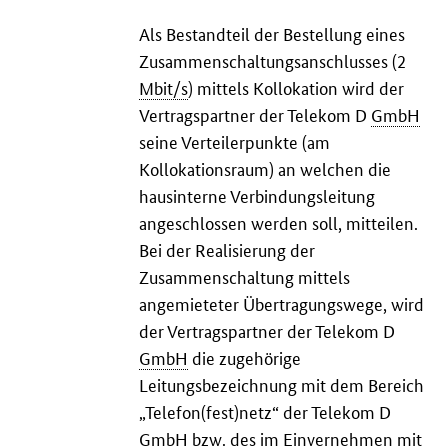
Als Bestandteil der Bestellung eines
Zusammenschaltungsanschlusses (2
Mbit/s
) mittels Kollokation wird der
Vertragspartner der Telekom D
GmbH
seine Verteilerpunkte (am
Kollokationsraum) an welchen die
hausinterne Verbindungsleitung
angeschlossen werden soll, mitteilen.
Bei der Realisierung der
Zusammenschaltung mittels
angemieteter Übertragungswege, wird
der Vertragspartner der Telekom D
GmbH
die zugehörige
Leitungsbezeichnung mit dem Bereich
„Telefon(fest)netz“ der Telekom D
GmbH
bzw.
des im Einvernehmen mit