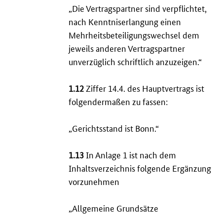
„Die Vertragspartner sind verpflichtet,
nach Kenntniserlangung einen
Mehrheitsbeteiligungswechsel dem
jeweils anderen Vertragspartner
unverzüglich schriftlich anzuzeigen.“
1.12
Ziffer 14.4. des Hauptvertrags ist
folgendermaßen zu fassen:
„Gerichtsstand ist Bonn.“
1.13
In Anlage 1 ist nach dem
Inhaltsverzeichnis folgende Ergänzung
vorzunehmen
„Allgemeine Grundsätze