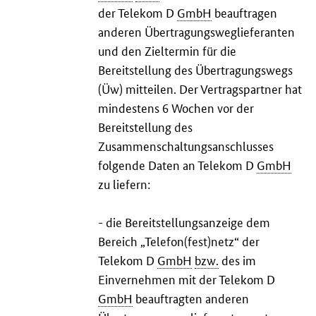
der Telekom D
GmbH
beauftragen
anderen Übertragungsweglieferanten
und den Zieltermin für die
Bereitstellung des Übertragungswegs
(Üw) mitteilen. Der Vertragspartner hat
mindestens 6 Wochen vor der
Bereitstellung des
Zusammenschaltungsanschlusses
folgende Daten an Telekom D
GmbH
zu liefern:
- die Bereitstellungsanzeige dem
Bereich „Telefon(fest)netz“ der
Telekom D
GmbH
bzw.
des im
Einvernehmen mit der Telekom D
GmbH
beauftragten anderen