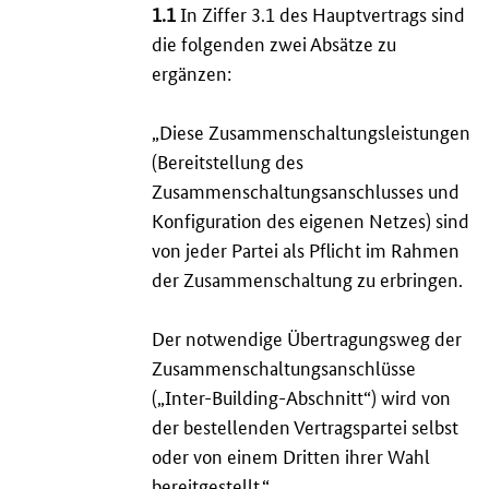
1.1
In Ziffer 3.1 des Hauptvertrags sind
die folgenden zwei Absätze zu
ergänzen:
„Diese Zusammenschaltungsleistungen
(Bereitstellung des
Zusammenschaltungsanschlusses und
Konfiguration des eigenen Netzes) sind
von jeder Partei als Pflicht im Rahmen
der Zusammenschaltung zu erbringen.
Der notwendige Übertragungsweg der
Zusammenschaltungsanschlüsse
(„
Inter-Building
-Abschnitt“) wird von
der bestellenden Vertragspartei selbst
oder von einem Dritten ihrer Wahl
bereitgestellt.“