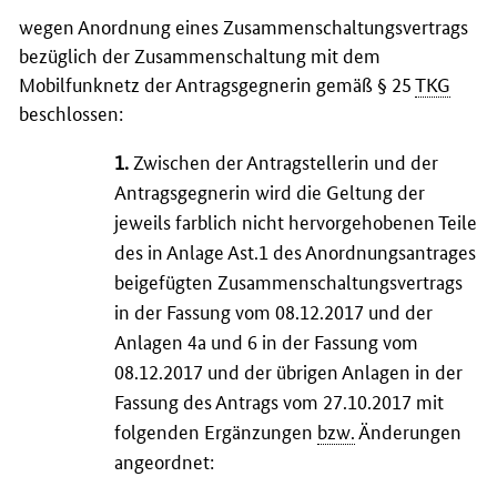
wegen Anordnung eines Zusammenschaltungsvertrags
bezüglich der Zusammenschaltung mit dem
Mobilfunknetz der Antragsgegnerin gemäß § 25
TKG
beschlossen:
1.
Zwischen der Antragstellerin und der
Antragsgegnerin wird die Geltung der
jeweils farblich nicht hervorgehobenen Teile
des in Anlage Ast.1 des Anordnungsantrages
beigefügten Zusammenschaltungsvertrags
in der Fassung vom 08.12.2017 und der
Anlagen 4a und 6 in der Fassung vom
08.12.2017 und der übrigen Anlagen in der
Fassung des Antrags vom 27.10.2017 mit
folgenden Ergänzungen
bzw.
Änderungen
angeordnet: