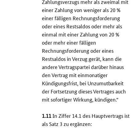
Zahlungsverzugs mehr als zweimal mit
einer Zahlung von weniger als 20 %
einer fälligen Rechnungsforderung
oder eines Restsaldos oder mehr als
einmal mit einer Zahlung von 20 %
oder mehr einer fälligen
Rechnungsforderung oder eines
Restsaldos in Verzug gerät, kann die
andere Vertragspartei darüber hinaus
den Vertrag mit einmonatiger
Kündigungsfrist, bei Unzumutbarkeit
der Fortsetzung dieses Vertrages auch
mit sofortiger Wirkung, kündigen.“
1.11
In Ziffer 14.1 des Hauptvertrags ist
als Satz 3 zu ergänzen: