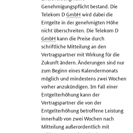
Genehmigungspflicht bestand. Die
Telekom D
GmbH
wird dabei die
Entgelte in der genehmigten Höhe
nicht überschreiten. Die Telekom D
GmbH
kann die Preise durch
schriftliche Mitteilung an den
Vertragspartner mit Wirkung für die
Zukunft ändern. Änderungen sind nur
zum Beginn eines Kalendermonats
möglich und mindestens zwei Wochen
vorher anzukündigen. Im Fall einer
Entgelterhöhung kann der
Vertragspartner die von der
Entgelterhöhung betroffene Leistung
innerhalb von zwei Wochen nach
Mitteilung außerordentlich mit