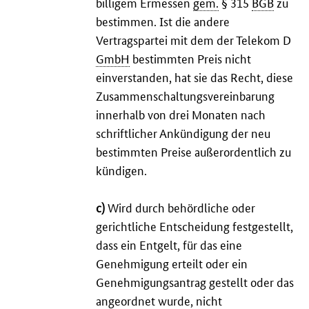
billigem Ermessen
gem.
§ 315
BGB
zu
bestimmen. Ist die andere
Vertragspartei mit dem der Telekom D
GmbH
bestimmten Preis nicht
einverstanden, hat sie das Recht, diese
Zusammenschaltungsvereinbarung
innerhalb von drei Monaten nach
schriftlicher Ankündigung der neu
bestimmten Preise außerordentlich zu
kündigen.
c)
Wird durch behördliche oder
gerichtliche Entscheidung festgestellt,
dass ein Entgelt, für das eine
Genehmigung erteilt oder ein
Genehmigungsantrag gestellt oder das
angeordnet wurde, nicht