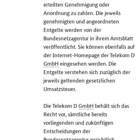
erteilten Genehmigung oder
Anordnung zu zahlen. Die jeweils
genehmigten und angeordneten
Entgelte werden von der
Bundesnetzagentur in ihrem Amtsblatt
veröffentlicht. Sie können ebenfalls auf
der Internet-
Homepage
der Telekom D
GmbH
eingesehen werden. Die
Entgelte verstehen sich zuzüglich der
jeweils geltenden gesetzlichen
Umsatzsteuer.
Die Telekom D
GmbH
behält sich das
Recht vor, sämtliche bereits
vorliegenden und zukünftigen
Entscheidungen der
Bundesnetzagentur gerichtlich