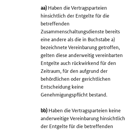
aa)
Haben die Vertragsparteien
hinsichtlich der Entgelte für die
betreffenden
Zusammenschaltungsdienste bereits
eine andere als die in Buchstabe a)
bezeichnete Vereinbarung getroffen,
gelten diese anderweitig vereinbarten
Entgelte auch rückwirkend für den
Zeitraum, für den aufgrund der
behördlichen oder gerichtlichen
Entscheidung keine
Genehmigungspflicht bestand.
bb)
Haben die Vertragsparteien keine
anderweitige Vereinbarung hinsichtlich
der Entgelte für die betreffenden