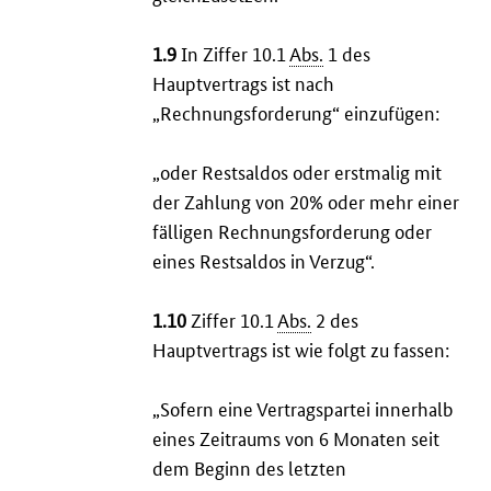
1.9
In Ziffer 10.1
Abs.
1 des
Hauptvertrags ist nach
„Rechnungsforderung“ einzufügen:
„oder Restsaldos oder erstmalig mit
der Zahlung von 20% oder mehr einer
fälligen Rechnungsforderung oder
eines Restsaldos in Verzug“.
1.10
Ziffer 10.1
Abs.
2 des
Hauptvertrags ist wie folgt zu fassen:
„Sofern eine Vertragspartei innerhalb
eines Zeitraums von 6 Monaten seit
dem Beginn des letzten