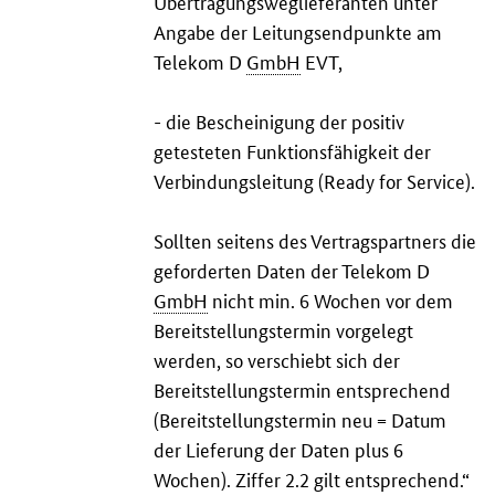
Übertragungsweglieferanten unter
Angabe der Leitungsendpunkte am
Telekom D
GmbH
EVT,
- die Bescheinigung der positiv
getesteten Funktionsfähigkeit der
Verbindungsleitung (
Ready for Service
).
Sollten seitens des Vertragspartners die
geforderten Daten der Telekom D
GmbH
nicht min. 6 Wochen vor dem
Bereitstellungstermin vorgelegt
werden, so verschiebt sich der
Bereitstellungstermin entsprechend
(Bereitstellungstermin neu = Datum
der Lieferung der Daten plus 6
Wochen). Ziffer 2.2 gilt entsprechend.“