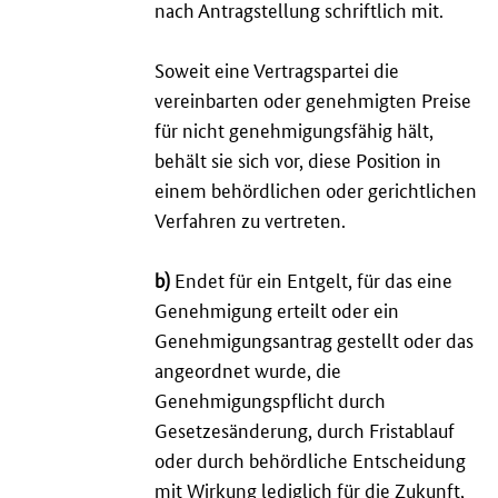
nach Antragstellung schriftlich mit.
Soweit eine Vertragspartei die
vereinbarten oder genehmigten Preise
für nicht genehmigungsfähig hält,
behält sie sich vor, diese Position in
einem behördlichen oder gerichtlichen
Verfahren zu vertreten.
b)
Endet für ein Entgelt, für das eine
Genehmigung erteilt oder ein
Genehmigungsantrag gestellt oder das
angeordnet wurde, die
Genehmigungspflicht durch
Gesetzesänderung, durch Fristablauf
oder durch behördliche Entscheidung
mit Wirkung lediglich für die Zukunft,