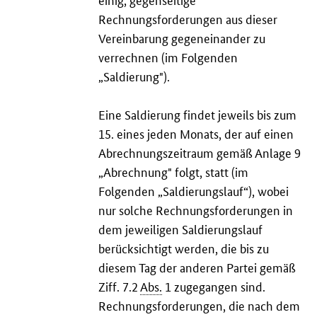
Rechnungsforderungen aus dieser
Vereinbarung gegeneinander zu
verrechnen (im Folgenden
„Saldierung").
Eine Saldierung findet jeweils bis zum
15. eines jeden Monats, der auf einen
Abrechnungszeitraum gemäß Anlage 9
„Abrechnung" folgt, statt (im
Folgenden „Saldierungslauf“), wobei
nur solche Rechnungsforderungen in
dem jeweiligen Saldierungslauf
berücksichtigt werden, die bis zu
diesem Tag der anderen Partei gemäß
Ziff. 7.2
Abs.
1 zugegangen sind.
Rechnungsforderungen, die nach dem