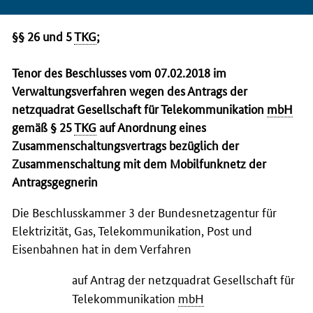
§§ 26 und 5
TKG
;
Tenor des Beschlusses vom 07.02.2018 im
Verwaltungsverfahren wegen des Antrags der
netzquadrat Gesellschaft für Telekommunikation
mbH
gemäß § 25
TKG
auf Anordnung eines
Zusammenschaltungsvertrags bezüglich der
Zusammenschaltung mit dem Mobilfunknetz der
Antragsgegnerin
Die Beschlusskammer 3 der Bundesnetzagentur für
Elektrizität, Gas, Telekommunikation, Post und
Eisenbahnen hat in dem Verfahren
auf Antrag der netzquadrat Gesellschaft für
Telekommunikation
mbH