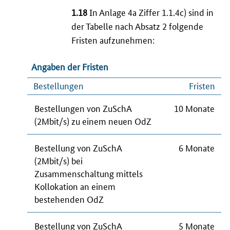
1.18
In Anlage 4a Ziffer 1.1.4c) sind in
der Tabelle nach Absatz 2 folgende
Fristen aufzunehmen:
Angaben der Fristen
Bestellungen
Fristen
Bestellungen von ZuSchA
10 Monate
(2Mbit/s) zu einem neuen OdZ
Bestellung von ZuSchA
6 Monate
(2Mbit/s) bei
Zusammenschaltung mittels
Kollokation an einem
bestehenden OdZ
Bestellung von ZuSchA
5 Monate