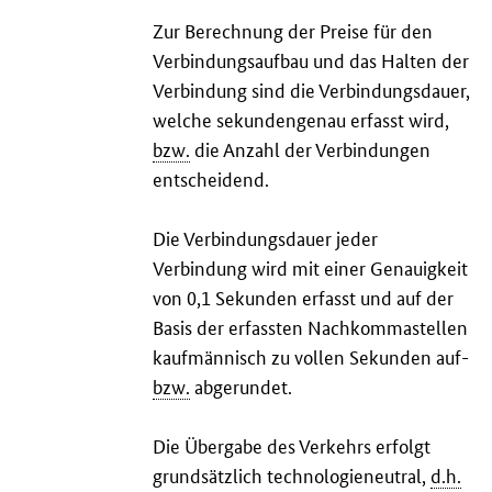
Zur Berechnung der Preise für den
Verbindungsaufbau und das Halten der
Verbindung sind die Verbindungsdauer,
welche sekundengenau erfasst wird,
bzw.
die Anzahl der Verbindungen
entscheidend.
Die Verbindungsdauer jeder
Verbindung wird mit einer Genauigkeit
von 0,1 Sekunden erfasst und auf der
Basis der erfassten Nachkommastellen
kaufmännisch zu vollen Sekunden auf-
bzw.
abgerundet.
Die Übergabe des Verkehrs erfolgt
grundsätzlich technologieneutral,
d.h.