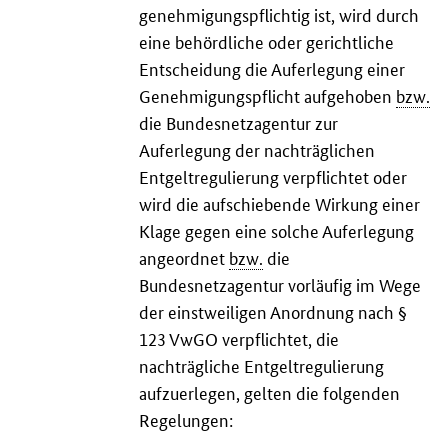
genehmigungspflichtig ist, wird durch
eine behördliche oder gerichtliche
Entscheidung die Auferlegung einer
Genehmigungspflicht aufgehoben
bzw.
die Bundesnetzagentur zur
Auferlegung der nachträglichen
Entgeltregulierung verpflichtet oder
wird die aufschiebende Wirkung einer
Klage gegen eine solche Auferlegung
angeordnet
bzw.
die
Bundesnetzagentur vorläufig im Wege
der einstweiligen Anordnung nach §
123 VwGO verpflichtet, die
nachträgliche Entgeltregulierung
aufzuerlegen, gelten die folgenden
Regelungen: