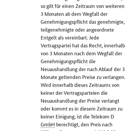
so gilt für einen Zeitraum von weiteren
3 Monaten ab dem Wegfall der
Genehmigungspflicht das genehmigte,
teilgenehmigte oder angeordnete
Entgelt als vereinbart. Jede
Vertragspartei hat das Recht, innerhalb
von 3 Monaten nach dem Wegfall der
Genehmigungspflicht die
Neuaushandlung der nach Ablauf der 3
Monate geltenden Preise zu verlangen.
Wird innerhalb dieses Zeitraums von
keiner der Vertragsparteien die
Neuaushandlung der Preise verlangt
oder kommt es in diesem Zeitraum zu
keiner Einigung, ist die Telekom D
GmbH
berechtigt, den Preis nach