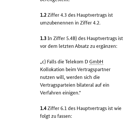
1.2
Ziffer 4.3 des Hauptvertrags ist
umzubenennen in Ziffer 4.2.
1.3
In Ziffer 5.4B) des Hauptvertrags ist
vor dem letzten Absatz zu ergänzen:
„c) Falls die Telekom D
GmbH
Kollokation beim Vertragspartner
nutzen will, werden sich die
Vertragsparteien bilateral auf ein
Verfahren einigen.“
1.4
Ziffer 6.1 des Hauptvertrags ist wie
folgt zu fassen: