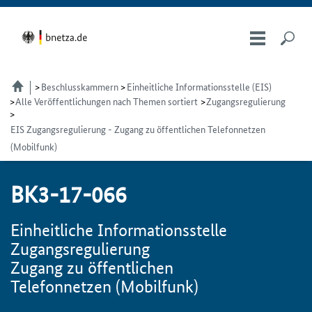
Beschlusskammern
Einheitliche Informationsstelle (EIS)
Alle Veröffentlichungen nach Themen sortiert
Zugangsregulierung
EIS Zugangsregulierung - Zugang zu öffentlichen Telefonnetzen
(Mobilfunk)
BK3-17-066
Einheitliche Informationsstelle
Zugangsregulierung
Zugang zu öffentlichen
Telefonnetzen (Mobilfunk)