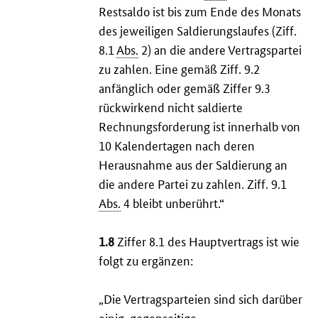
Restsaldo ist bis zum Ende des Monats
des jeweiligen Saldierungslaufes (Ziff.
8.1
Abs.
2) an die andere Vertragspartei
zu zahlen. Eine gemäß Ziff. 9.2
anfänglich oder gemäß Ziffer 9.3
rückwirkend nicht saldierte
Rechnungsforderung ist innerhalb von
10 Kalendertagen nach deren
Herausnahme aus der Saldierung an
die andere Partei zu zahlen. Ziff. 9.1
Abs.
4 bleibt unberührt.“
1.8
Ziffer 8.1 des Hauptvertrags ist wie
folgt zu ergänzen:
„Die Vertragsparteien sind sich darüber
einig, gegenseitige