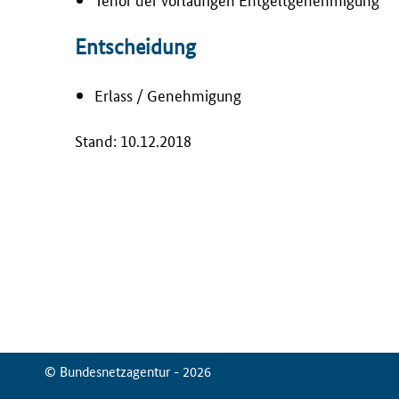
Entscheidung
Erlass / Genehmigung
Stand: 10.12.2018
© Bundesnetzagentur - 2026