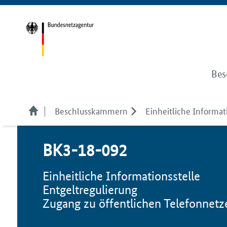
Bes
Beschlusskammern
Einheitliche Informati
BK3-18-092
Einheitliche Informationsstelle
Entgeltregulierung
Zugang zu öffentlichen Telefonnetz