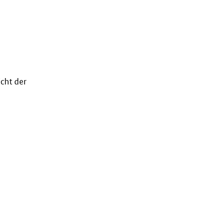
cht der