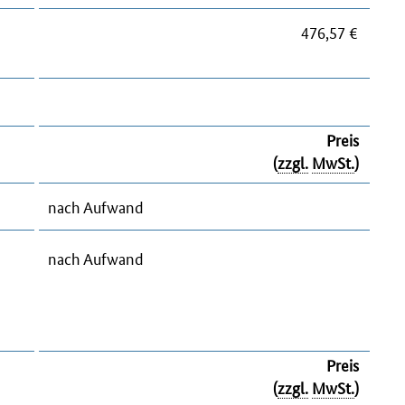
476,57 €
Preis
(
zzgl.
MwSt.
)
nach Aufwand
nach Aufwand
Preis
(
zzgl.
MwSt.
)