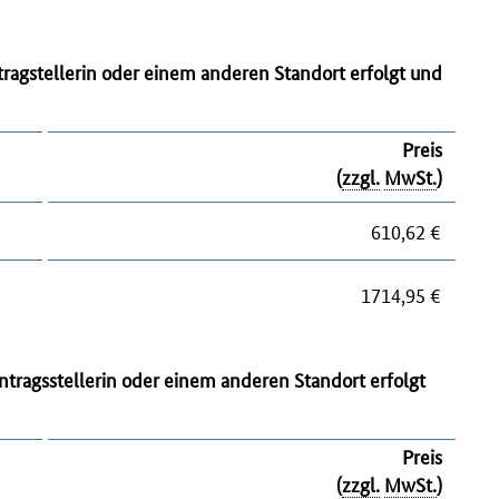
agstellerin oder einem anderen Standort erfolgt und
Preis
(
zzgl.
MwSt.
)
610,62 €
1714,95 €
tragsstellerin oder einem anderen Standort erfolgt
Preis
(
zzgl.
MwSt.
)