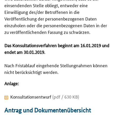
einsendenden Stelle obliegt, entweder eine
Einwilligung des/der Betroffenen in die
Veröffentlichung der personenbezogenen Daten
einzuholen oder die personenbezogenen Daten in der
zu veröffentlichenden Fassung zu schwärzen.
Das Konsultationsverfahren beginnt am 16.01.2019 und
endet am 30.01.2019.
Nach Fristablauf eingehende Stellungnahmen können
nicht berücksichtigt werden.
Anlage:
Konsultationsentwurf
(pdf / 630 KB)
Antrag und Dokumentenübersicht