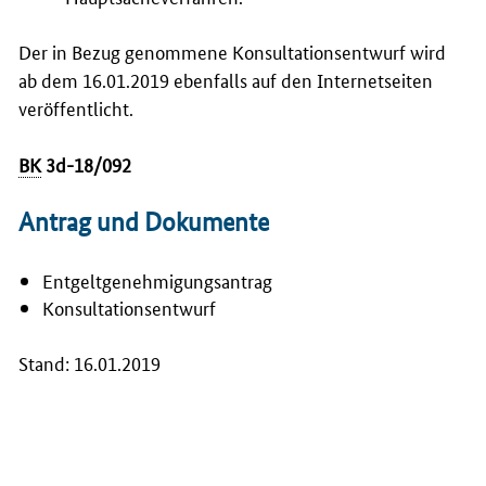
Der in Bezug genommene Konsultationsentwurf wird
ab dem 16.01.2019 ebenfalls auf den Internetseiten
veröffentlicht.
BK
3d-18/092
Antrag und Dokumente
Entgeltgenehmigungsantrag
Konsultationsentwurf
Stand: 16.01.2019