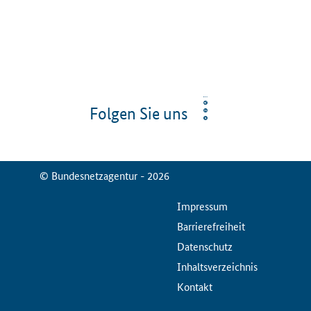
Folgen Sie uns
© Bundesnetzagentur - 2026
ServiceMenu
Impressum
Barrierefreiheit
Datenschutz
Inhaltsverzeichnis
Kontakt