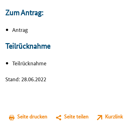
Zum Antrag:
Antrag
Teilrücknahme
Teilrücknahme
Stand: 28.06.2022
Seite drucken
Seite teilen
Kurzlink