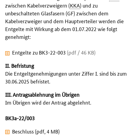
zwischen Kabelverzweigern (
KKA
) und zu
unbeschalteten Glasfasern (GF) zwischen dem
Kabelverzweiger und dem Hauptverteiler werden die
Entgelte mit Wirkung ab dem 01.07.2022 wie folgt
genehmigt:
Entgelte zu BK3-22-003
(pdf / 46 KB)
II. Befristung
Die Entgeltgenehmigungen unter Ziffer I. sind bis zum
30.06.2025 befristet.
III. Antragsablehnung im Übrigen
Im Übrigen wird der Antrag abgelehnt.
BK3a-22/003
Beschluss (pdf, 4 MB)