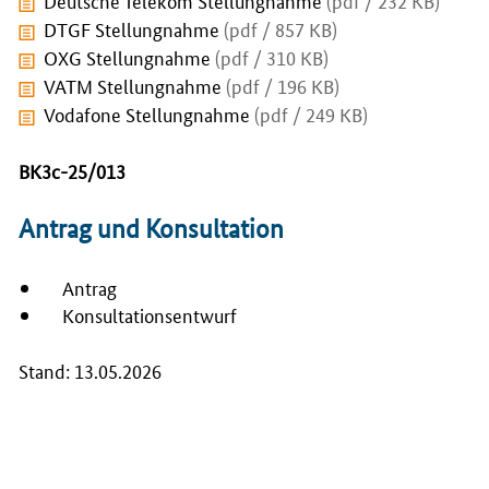
DTGF Stellungnahme
(pdf / 857 KB)
OXG Stellungnahme
(pdf / 310 KB)
VATM Stellungnahme
(pdf / 196 KB)
Vodafone Stellungnahme
(pdf / 249 KB)
BK3c-25/013
Antrag und Konsultation
Antrag
Konsultationsentwurf
Stand: 13.05.2026