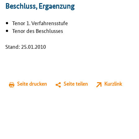
Beschluss, Ergaenzung
Tenor 1. Verfahrensstufe
Tenor des Beschlusses
Stand: 25.01.2010
Seite drucken
Seite teilen
Kurzlink