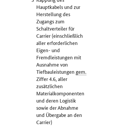
Hauptkabels und zur
Herstellung des
Zugangs zum
Schaltverteiler für
Carrier
(einschließlich
aller erforderlichen
Eigen- und
Fremdleistungen mit
Ausnahme von
Tiefbauleistungen
gem.
Ziffer 4.6, aller
zusätzlichen
Materialkomponenten
und deren Logistik
sowie der Abnahme
und Übergabe an den
Carrier
)