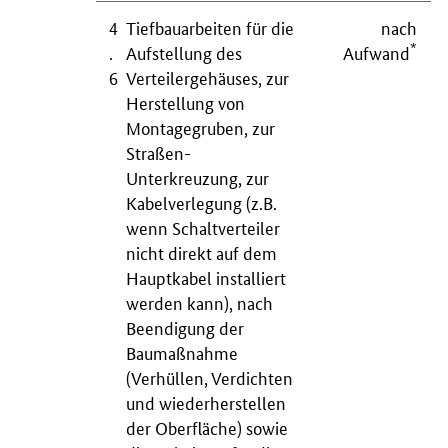
4
Tiefbauarbeiten für die
nach
*
.
Aufstellung des
Aufwand
6
Verteilergehäuses, zur
Herstellung von
Montagegruben, zur
Straßen-
Unterkreuzung, zur
Kabelverlegung (z.B.
wenn Schaltverteiler
nicht direkt auf dem
Hauptkabel installiert
werden kann), nach
Beendigung der
Baumaßnahme
(Verhüllen, Verdichten
und wiederherstellen
der Oberfläche) sowie