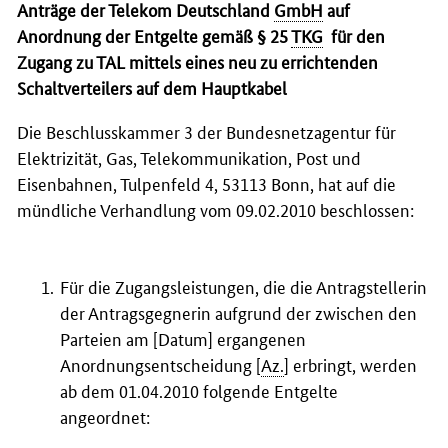
Anträge der Telekom Deutschland
GmbH
auf
Anordnung der Entgelte gemäß § 25
TKG
für den
Zugang zu TAL mittels eines neu zu errichtenden
Schaltverteilers auf dem Hauptkabel
Die Beschlusskammer 3 der Bundesnetzagentur für
Elektrizität, Gas, Telekommunikation, Post und
Eisenbahnen, Tulpenfeld 4, 53113 Bonn, hat auf die
mündliche Verhandlung vom 09.02.2010 beschlossen:
Für die Zugangsleistungen, die die Antragstellerin
der Antragsgegnerin aufgrund der zwischen den
Parteien am [Datum] ergangenen
Anordnungsentscheidung [
Az.
] erbringt, werden
ab dem 01.04.2010 folgende Entgelte
angeordnet: