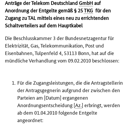
Anträge der Telekom Deutschland
GmbH
auf
Anordnung der Entgelte gemäß § 25
TKG
für den
Zugang zu TAL mittels eines neu zu errichtenden
Schaltverteilers auf dem Hauptkabel
Die Beschlusskammer 3 der Bundesnetzagentur für
Elektrizität, Gas, Telekommunikation, Post und
Eisenbahnen, Tulpenfeld 4, 53113 Bonn, hat auf die
mündliche Verhandlung vom 09.02.2010 beschlossen:
Für die Zugangsleistungen, die die Antragstellerin
der Antragsgegnerin aufgrund der zwischen den
Parteien am [Datum] ergangenen
Anordnungsentscheidung [
Az.
] erbringt, werden
ab dem 01.04.2010 folgende Entgelte
angeordnet: