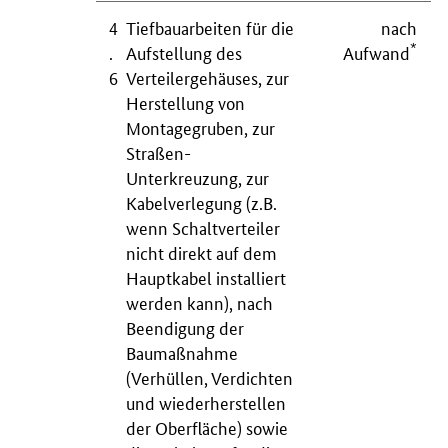
4
Tiefbauarbeiten für die
nach
*
.
Aufstellung des
Aufwand
6
Verteilergehäuses, zur
Herstellung von
Montagegruben, zur
Straßen-
Unterkreuzung, zur
Kabelverlegung (z.B.
wenn Schaltverteiler
nicht direkt auf dem
Hauptkabel installiert
werden kann), nach
Beendigung der
Baumaßnahme
(Verhüllen, Verdichten
und wiederherstellen
der Oberfläche) sowie