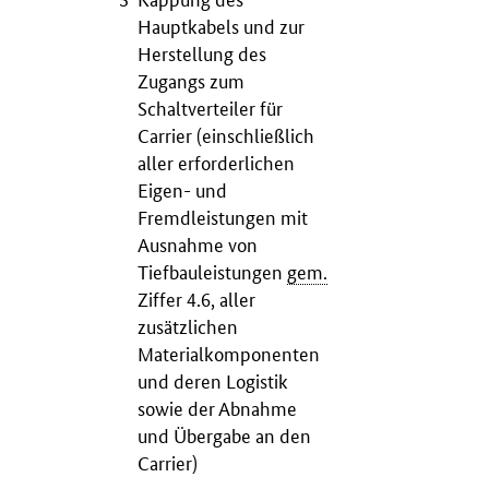
Hauptkabels und zur
Herstellung des
Zugangs zum
Schaltverteiler für
Carrier
(einschließlich
aller erforderlichen
Eigen- und
Fremdleistungen mit
Ausnahme von
Tiefbauleistungen
gem.
Ziffer 4.6, aller
zusätzlichen
Materialkomponenten
und deren Logistik
sowie der Abnahme
und Übergabe an den
Carrier
)