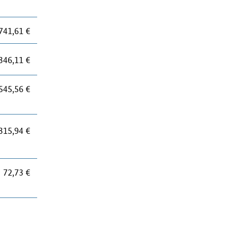
741,61 €
346,11 €
545,56 €
315,94 €
72,73 €