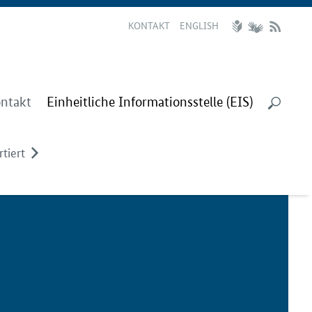
KONTAKT
ENGLISH
ntakt
Einheitliche Informationsstelle (EIS)
tiert