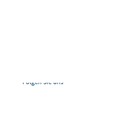
Folgen Sie uns