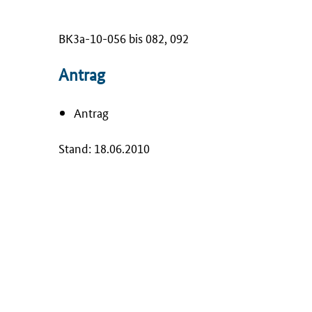
BK3a-10-056 bis 082, 092
Antrag
Antrag
Stand: 18.06.2010