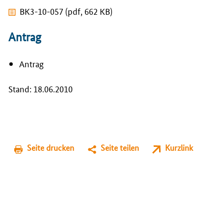
BK3-10-057 (pdf, 662 KB)
Antrag
Antrag
Stand: 18.06.2010
Seite drucken
Seite teilen
Kurzlink