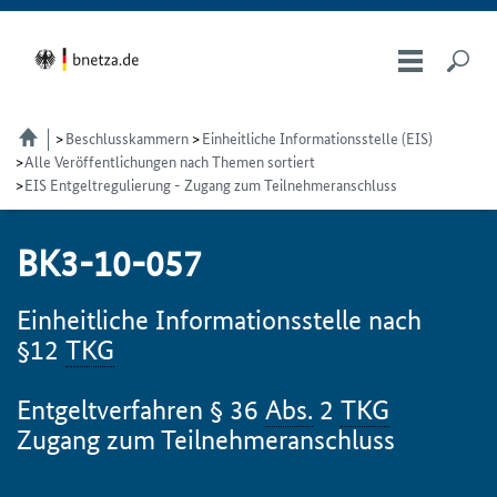
Beschlusskammern
Einheitliche Informationsstelle (EIS)
Alle Veröffentlichungen nach Themen sortiert
EIS Entgeltregulierung - Zugang zum Teilnehmeranschluss
BK3-10-057
Einheitliche Informationsstelle nach
§12
TKG
Entgeltverfahren § 36
Abs.
2
TKG
Zugang zum Teilnehmeranschluss