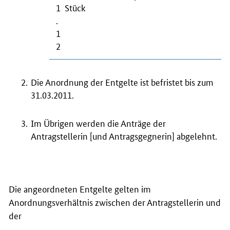
1
Stück
.
1
2
Die Anordnung der Entgelte ist befristet bis zum
31.03.2011.
Im Übrigen werden die Anträge der
Antragstellerin [und Antragsgegnerin] abgelehnt.
Die angeordneten Entgelte gelten im
Anordnungsverhältnis zwischen der Antragstellerin und
der