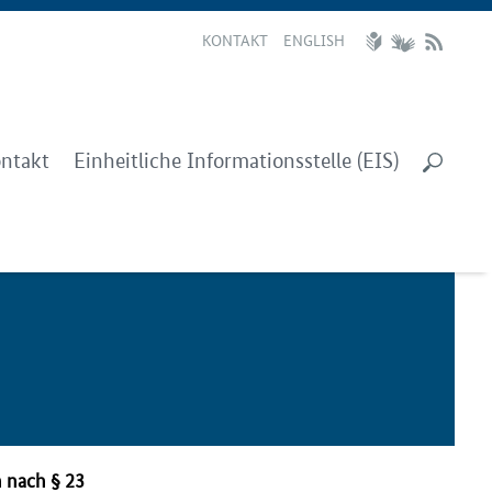
KONTAKT
ENGLISH
ntakt
Einheitliche Informationsstelle (EIS)
 nach § 23