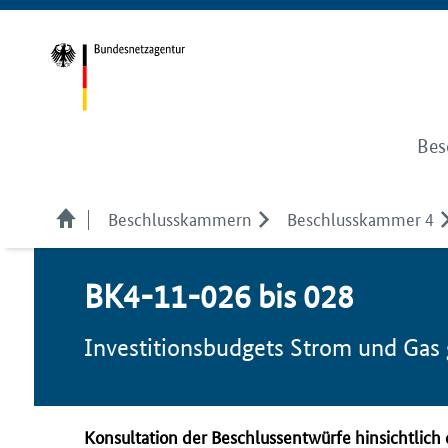
Bes
Beschlusskammern
Beschlusskammer 4
BK4-11-026 bis 028
Investitionsbudgets Strom und Ga
Konsultation der Beschlussentwürfe hinsichtlic