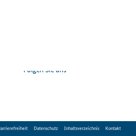
Folgen Sie uns
arrierefreiheit
Datenschutz
Inhaltsverzeichnis
Kontakt