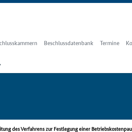
chlusskammern
Beschlussdatenbank
Termine
Ko
itung des Verfahrens zur Festlegung einer Betriebskostenpa