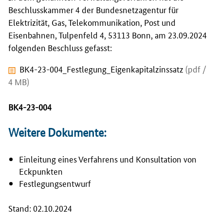
Beschlusskammer 4 der Bundesnetzagentur für
Elektrizität, Gas, Telekommunikation, Post und
Eisenbahnen, Tulpenfeld 4, 53113 Bonn, am 23.09.2024
folgenden Beschluss gefasst:
BK4-23-004_Festlegung_Eigenkapitalzinssatz
(pdf /
4 MB)
BK4-23-004
Weitere Dokumente:
Einleitung eines Verfahrens und Konsultation von
Eckpunkten
Festlegungsentwurf
Stand: 02.10.2024