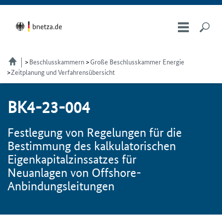
Beschlusskammern
Große Beschlusskammer Energie
Zeitplanung und Verfahrensübersicht
BK4-23-004
Festlegung von Regelungen für die
Bestimmung des kalkulatorischen
Eigenkapitalzinssatzes für
Neuanlagen von
Offshore
-
Anbindungsleitungen