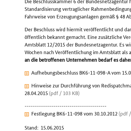
Die Beschlusskammer 6 der Bundesnetzagentur ha
Standardisierung vertraglicher Rahmenbedingunge
Fahrweise von Erzeugungsanlagen gemäß § 48 A
Der Beschluss wird hiermit veröffentlicht und 
öffentlich bekannt gemacht. Eine zusätzliche Ver
Amtsblatt 12/2015 der Bundesnetzagentur. Es wi
Wochen nach Veröffentlichung im Amtsblatt als al
an die betroffenen Unternehmen bedarf es daher
Aufhebungsbeschluss BK6-11-098-A vom 15.
Hinweise zur Durchführung von Redispatchm
28.04.2015
(pdf / 103 KB)
----------------------------------------
Festlegung BK6-11-098 vom 30.10.2012
(pdf 
Stand: 15.06.2015