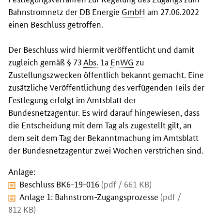
Bahnstromnetz der
DB
Energie
GmbH
am 27.06.2022
einen Beschluss getroffen.
Der Beschluss wird hiermit veröffentlicht und damit
zugleich gemäß § 73
Abs.
1a
EnWG
zu
Zustellungszwecken öffentlich bekannt gemacht. Eine
zusätzliche Veröffentlichung des verfügenden Teils der
Festlegung erfolgt im Amtsblatt der
Bundesnetzagentur. Es wird darauf hingewiesen, dass
die Entscheidung mit dem Tag als zugestellt gilt, an
dem seit dem Tag der Bekanntmachung im Amtsblatt
der Bundesnetzagentur zwei Wochen verstrichen sind.
Anlage:
Beschluss BK6-19-016
(pdf / 661 KB)
Anlage 1: Bahnstrom-Zugangsprozesse
(pdf /
812 KB)