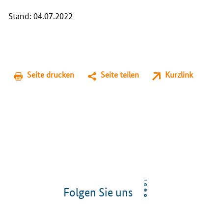
Stand: 04.07.2022
Seite drucken
Seite teilen
Kurzlink
Folgen Sie uns