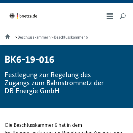
Beschlusskammern
Beschlusskammer 6
BK6-19-016
Festlegung zur Regelung des
Zugangs zum Bahnstromnetz der
DB
Energie
GmbH
Die Beschlusskammer 6 hat in dem
Festlegungsverfahren zur Regelung des Zugangs zum