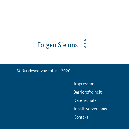
Folgen Sie uns
© Bundesnetzagentur - 2026
ServiceMenu
Impressum
Barrierefreiheit
Datenschutz
Inhaltsverzeichnis
Kontakt