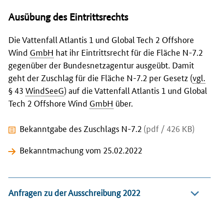
Ausübung des Eintrittsrechts
Die Vattenfall Atlantis 1 und Global Tech 2 Offshore
Wind
GmbH
hat ihr Eintrittsrecht für die Fläche N-7.2
gegenüber der Bundesnetzagentur ausgeübt. Damit
geht der Zuschlag für die Fläche N-7.2 per Gesetz (
vgl.
§ 43
WindSeeG
) auf die Vattenfall Atlantis 1 und Global
Tech 2 Offshore Wind
GmbH
über.
Bekanntgabe des Zuschlags N-7.2
(pdf / 426 KB)
Bekanntmachung vom 25.02.2022
Anfragen zu der Ausschreibung 2022