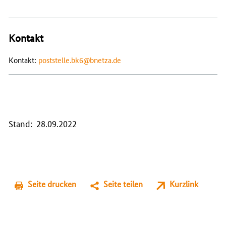
Kontakt
Kontakt:
poststelle.bk6@bnetza.de
Stand: 28.09.2022
Seite drucken
Seite teilen
Kurzlink