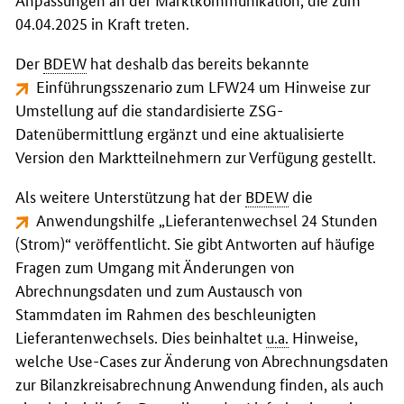
04.04.2025 in Kraft treten.
Der
BDEW
hat deshalb das bereits bekannte
Einführungsszenario zum LFW24
um Hinweise zur
Umstellung auf die standardisierte ZSG-
Datenübermittlung ergänzt und eine aktualisierte
Version den Marktteilnehmern zur Verfügung gestellt.
Als weitere Unterstützung hat der
BDEW
die
Anwendungshilfe „Lieferantenwechsel 24 Stunden
(Strom)“
veröffentlicht. Sie gibt Antworten auf häufige
Fragen zum Umgang mit Änderungen von
Abrechnungsdaten und zum Austausch von
Stammdaten im Rahmen des beschleunigten
Lieferantenwechsels. Dies beinhaltet
u.a.
Hinweise,
welche Use-Cases zur Änderung von Abrechnungsdaten
zur Bilanzkreisabrechnung Anwendung finden, als auch