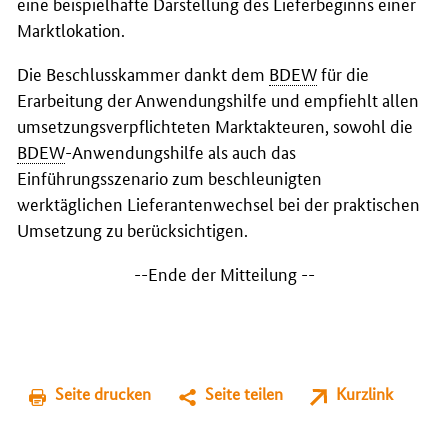
eine beispielhafte Darstellung des Lieferbeginns einer
Marktlokation.
Die Beschlusskammer dankt dem
BDEW
für die
Erarbeitung der Anwendungshilfe und empfiehlt allen
umsetzungsverpflichteten Marktakteuren, sowohl die
BDEW
-Anwendungshilfe als auch das
Einführungsszenario zum beschleunigten
werktäglichen Lieferantenwechsel bei der praktischen
Umsetzung zu berücksichtigen.
--Ende der Mitteilung --
Seite drucken
Seite teilen
Kurzlink