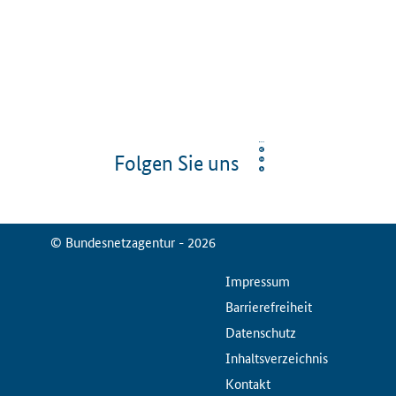
Folgen Sie uns
© Bundesnetzagentur - 2026
ServiceMenu
Impressum
Barrierefreiheit
Datenschutz
Inhaltsverzeichnis
Kontakt