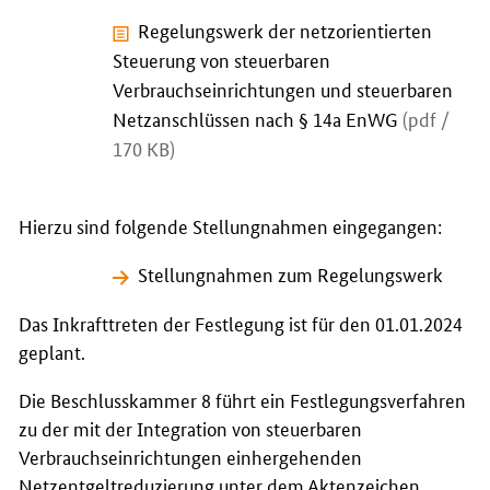
Regelungswerk der netzorientierten
Steuerung von steuerbaren
Verbrauchseinrichtungen und steuerbaren
Netzanschlüssen nach § 14a EnWG
(pdf /
170 KB)
Hierzu sind folgende Stellungnahmen eingegangen:
Stellungnahmen zum Regelungswerk
Das Inkrafttreten der Festlegung ist für den 01.01.2024
geplant.
Die Beschlusskammer 8 führt ein Festlegungsverfahren
zu der mit der Integration von steuerbaren
Verbrauchseinrichtungen einhergehenden
Netzentgeltreduzierung unter dem Aktenzeichen