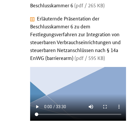
Beschlusskammer 6
(pdf / 265 KB)
Erläuternde Präsentation der
Beschlusskammer 6 zu dem
Festlegungsverfahren zur Integration von
steuerbaren Verbrauchseinrichtungen und
steuerbaren Netzanschlüssen nach § 14a
EnWG (barrierearm)
(pdf / 595 KB)