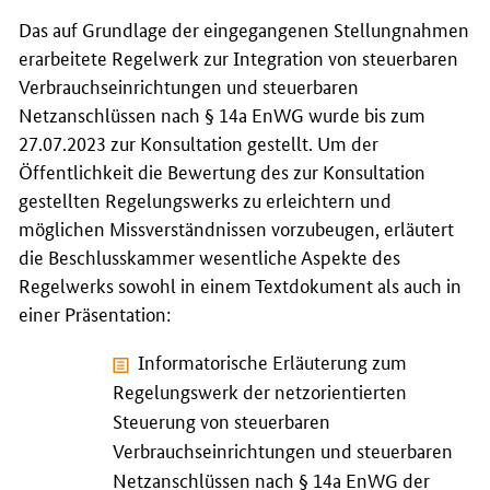
Das auf Grundlage der eingegangenen Stellungnahmen
erarbeitete Regelwerk zur Integration von steuerbaren
Verbrauchseinrichtungen und steuerbaren
Netzanschlüssen nach § 14a EnWG wurde bis zum
27.07.2023 zur Konsultation gestellt. Um der
Öffentlichkeit die Bewertung des zur Konsultation
gestellten Regelungswerks zu erleichtern und
möglichen Missverständnissen vorzubeugen, erläutert
die Beschlusskammer wesentliche Aspekte des
Regelwerks sowohl in einem Textdokument als auch in
einer Präsentation:
Informatorische Erläuterung zum
Regelungswerk der netzorientierten
Steuerung von steuerbaren
Verbrauchseinrichtungen und steuerbaren
Netzanschlüssen nach § 14a EnWG der