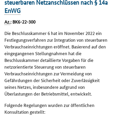
steuerbaren Netzanschlüssen nach § 14a
EnWG
Az.
: BK6-22-300
Die Beschlusskammer 6 hat im November 2022 ein
Festlegungsverfahren zur Integration von steuerbaren
Verbrauchseinrichtungen eröffnet. Basierend auf den
eingegangenen Stellungnahmen hat die
Beschlusskammer detaillierte Vorgaben für die
netzorientierte Steuerung von steuerbaren
Verbrauchseinrichtungen zur Vermeidung von
Gefährdungen der Sicherheit oder Zuverlässigkeit
seines Netzes, insbesondere aufgrund von
Überlastungen der Betriebsmittel, entwickelt.
Folgende Regelungen wurden zur öffentlichen
Konsultation gestellt: