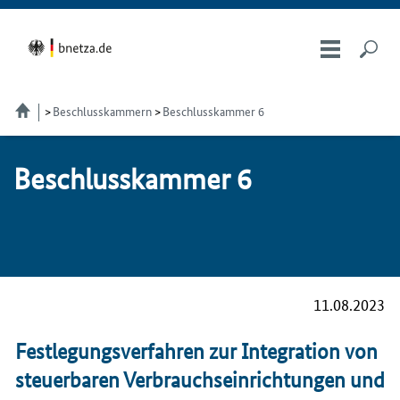
Beschlusskammern
Beschlusskammer 6
Be­schluss­kam­mer 6
11.08.2023
Festlegungsverfahren zur Integration von
steuerbaren Verbrauchseinrichtungen und