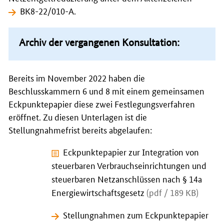
BK8-22/010-A
.
Archiv der vergangenen Konsultation:
Bereits im November 2022 haben die
Beschlusskammern 6 und 8 mit einem gemeinsamen
Eckpunktepapier diese zwei Festlegungsverfahren
eröffnet. Zu diesen Unterlagen ist die
Stellungnahmefrist bereits abgelaufen:
Eckpunktepapier zur Integration von
steuerbaren Verbrauchseinrichtungen und
steuerbaren Netzanschlüssen nach § 14a
Energiewirtschaftsgesetz
(pdf / 189 KB)
Stellungnahmen zum Eckpunktepapier