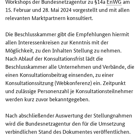
Workshops der Bundesnetzagentur zu §14a
EnWG
am
15. Februar und 28. Mai 2024 vorgestellt und mit allen
relevanten Marktpartnern konsultiert.
Die Beschlusskammer gibt die Empfehlungen hiermit
allen Interessenkreisen zur Kenntnis mit der
Möglichkeit, zu den Inhalten Stellung zu nehmen.
Nach Ablauf der Konsultationsfrist lädt die
Beschlusskammer alle Unternehmen und Verbände, die
einen Konsultationsbeitrag einsenden, zu einer
Konsultationssitzung (Webkonferenz) ein. Zeitpunkt
und zulässige Personenzahl je Konsultationsteilnehmer
werden kurz zuvor bekanntgegeben.
Nach abschließender Auswertung der Stellungnahmen
wird die Bundesnetzagentur den für die Umsetzung
verbindlichen Stand des Dokumentes veröffentlichen.