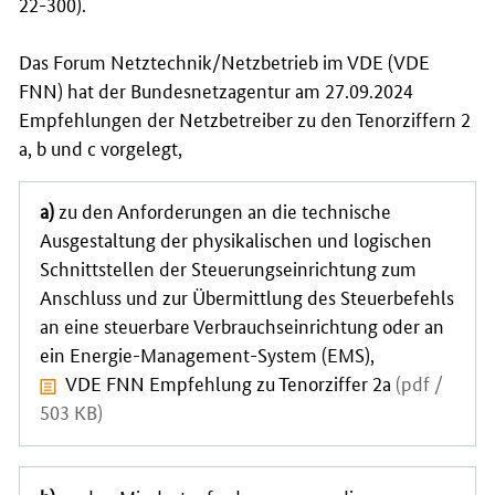
22-300).
Das Forum Netztechnik/Netzbetrieb im VDE (VDE
FNN) hat der Bundesnetzagentur am 27.09.2024
Empfehlungen der Netzbetreiber zu den Tenorziffern 2
a, b und c vorgelegt,
a)
zu den Anforderungen an die technische
Ausgestaltung der physikalischen und logischen
Schnittstellen der Steuerungseinrichtung zum
Anschluss und zur Übermittlung des Steuerbefehls
an eine steuerbare Verbrauchseinrichtung oder an
ein Energie-Management-System (EMS),
VDE FNN Empfehlung zu Tenorziffer 2a
(pdf /
503 KB)