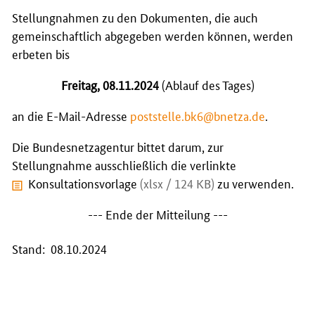
Stellungnahmen zu den Dokumenten, die auch
gemeinschaftlich abgegeben werden können, werden
erbeten bis
Freitag, 08.11.2024
(Ablauf des Tages)
an die E-Mail-Adresse
poststelle.bk6@bnetza.de
.
Die Bundesnetzagentur bittet darum, zur
Stellungnahme ausschließlich die verlinkte
Konsultationsvorlage
(xlsx / 124 KB)
zu verwenden.
--- Ende der Mitteilung ---
Stand: 08.10.2024