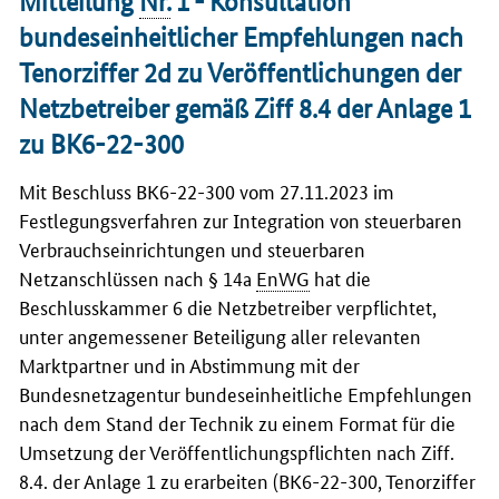
Mitteilung
Nr.
1 -
Konsultation
bundeseinheitlicher Empfehlungen nach
Tenorziffer 2d zu Veröffentlichungen der
Netzbetreiber gemäß Ziff 8.4 der Anlage 1
zu BK6-22-300
Mit Beschluss BK6-22-300 vom 27.11.2023 im
Festlegungsverfahren zur Integration von steuerbaren
Verbrauchseinrichtungen und steuerbaren
Netzanschlüssen nach § 14a
EnWG
hat die
Beschlusskammer 6 die Netzbetreiber verpflichtet,
unter angemessener Beteiligung aller relevanten
Marktpartner und in Abstimmung mit der
Bundesnetzagentur bundeseinheitliche Empfehlungen
nach dem Stand der Technik zu einem Format für die
Umsetzung der Veröffentlichungspflichten nach Ziff.
8.4. der Anlage 1 zu erarbeiten (BK6-22-300, Tenorziffer