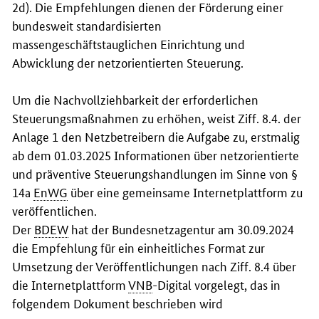
2d). Die Empfehlungen dienen der Förderung einer
bundesweit standardisierten
massengeschäftstauglichen Einrichtung und
Abwicklung der netzorientierten Steuerung.
Um die Nachvollziehbarkeit der erforderlichen
Steuerungsmaßnahmen zu erhöhen, weist Ziff. 8.4. der
Anlage 1 den Netzbetreibern die Aufgabe zu, erstmalig
ab dem 01.03.2025 Informationen über netzorientierte
und präventive Steuerungshandlungen im Sinne von §
14a
EnWG
über eine gemeinsame Internetplattform zu
veröffentlichen.
Der
BDEW
hat der Bundesnetzagentur am 30.09.2024
die Empfehlung für ein einheitliches Format zur
Umsetzung der Veröffentlichungen nach Ziff. 8.4 über
die Internetplattform
VNB
-Digital vorgelegt, das in
folgendem Dokument beschrieben wird