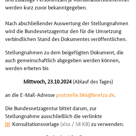
werden kurz zuvor bekanntgegeben.
Nach abschließender Auswertung der Stellungnahmen
wird die Bundesnetzagentur den für die Umsetzung
verbindlichen Stand des Dokumentes veröffentlichen.
Stellungnahmen zu dem beigefügten Dokument, die
auch gemeinschaftlich abgegeben werden können,
werden erbeten bis
Mittwoch, 23.10.2024
(Ablauf des Tages)
an die E-Mail-Adresse
poststelle.bk6@bnetza.de
.
Die Bundesnetzagentur bittet darum, zur
Stellungnahme ausschließlich die verlinkte
Konsultationsvorlage
(xlsx / 58 KB)
zu verwenden.