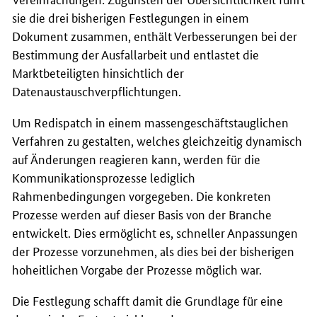
sie die drei bisherigen Festlegungen in einem
Dokument zusammen, enthält Verbesserungen bei der
Bestimmung der Ausfallarbeit und entlastet die
Marktbeteiligten hinsichtlich der
Datenaustauschverpflichtungen.
Um Redispatch in einem massengeschäftstauglichen
Verfahren zu gestalten, welches gleichzeitig dynamisch
auf Änderungen reagieren kann, werden für die
Kommunikationsprozesse lediglich
Rahmenbedingungen vorgegeben. Die konkreten
Prozesse werden auf dieser Basis von der Branche
entwickelt. Dies ermöglicht es, schneller Anpassungen
der Prozesse vorzunehmen, als dies bei der bisherigen
hoheitlichen Vorgabe der Prozesse möglich war.
Die Festlegung schafft damit die Grundlage für eine