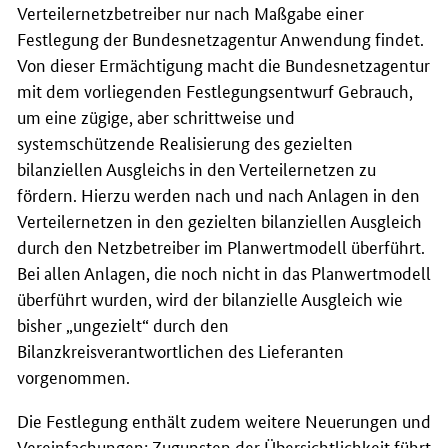
Verteilernetzbetreiber nur nach Maßgabe einer
Festlegung der Bundesnetzagentur Anwendung findet.
Von dieser Ermächtigung macht die Bundesnetzagentur
mit dem vorliegenden Festlegungsentwurf Gebrauch,
um eine zügige, aber schrittweise und
systemschützende Realisierung des gezielten
bilanziellen Ausgleichs in den Verteilernetzen zu
fördern. Hierzu werden nach und nach Anlagen in den
Verteilernetzen in den gezielten bilanziellen Ausgleich
durch den Netzbetreiber im Planwertmodell überführt.
Bei allen Anlagen, die noch nicht in das Planwertmodell
überführt wurden, wird der bilanzielle Ausgleich wie
bisher „ungezielt“ durch den
Bilanzkreisverantwortlichen des Lieferanten
vorgenommen.
Die Festlegung enthält zudem weitere Neuerungen und
Vereinfachungen: Zugunsten der Übersichtlichkeit führt