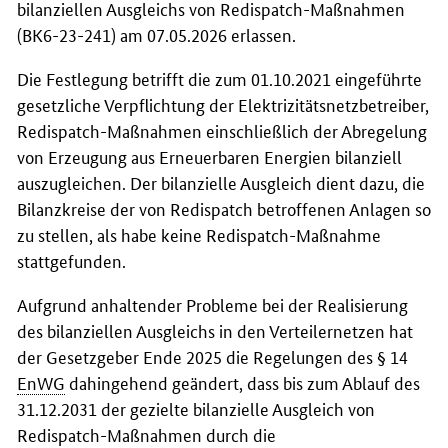
bilanziellen Ausgleichs von Redispatch-Maßnahmen
(BK6-23-241) am 07.05.2026 erlassen.
Die Festlegung betrifft die zum 01.10.2021 eingeführte
gesetzliche Verpflichtung der Elektrizitätsnetzbetreiber,
Redispatch-Maßnahmen einschließlich der Abregelung
von Erzeugung aus Erneuerbaren Energien bilanziell
auszugleichen. Der bilanzielle Ausgleich dient dazu, die
Bilanzkreise der von Redispatch betroffenen Anlagen so
zu stellen, als habe keine Redispatch-Maßnahme
stattgefunden.
Aufgrund anhaltender Probleme bei der Realisierung
des bilanziellen Ausgleichs in den Verteilernetzen hat
der Gesetzgeber Ende 2025 die Regelungen des § 14
EnWG
dahingehend geändert, dass bis zum Ablauf des
31.12.2031 der gezielte bilanzielle Ausgleich von
Redispatch-Maßnahmen durch die