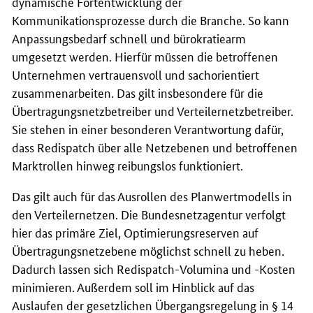
dynamische Fortentwicklung der
Kommunikationsprozesse durch die Branche. So kann
Anpassungsbedarf schnell und bürokratiearm
umgesetzt werden. Hierfür müssen die betroffenen
Unternehmen vertrauensvoll und sachorientiert
zusammenarbeiten. Das gilt insbesondere für die
Übertragungsnetzbetreiber und Verteilernetzbetreiber.
Sie stehen in einer besonderen Verantwortung dafür,
dass Redispatch über alle Netzebenen und betroffenen
Marktrollen hinweg reibungslos funktioniert.
Das gilt auch für das Ausrollen des Planwertmodells in
den Verteilernetzen. Die Bundesnetzagentur verfolgt
hier das primäre Ziel, Optimierungsreserven auf
Übertragungsnetzebene möglichst schnell zu heben.
Dadurch lassen sich Redispatch-Volumina und -Kosten
minimieren. Außerdem soll im Hinblick auf das
Auslaufen der gesetzlichen Übergangsregelung in § 14