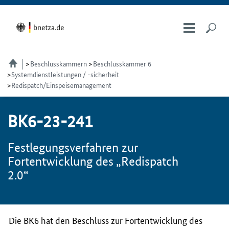
Beschlusskammern
Beschlusskammer 6
Systemdienstleistungen / -sicherheit
Redispatch/Einspeisemanagement
BK6-23-241
Festlegungsverfahren zur
Fortentwicklung des „Redispatch
2.0“
Die BK6 hat den Beschluss zur Fortentwicklung des