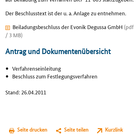
Der Beschlusstext ist der u. a. Anlage zu entnehmen.
Beiladungsbeschluss der Evonik Degussa GmbH
(pdf
/ 3 MB)
Antrag und Dokumentenübersicht
Verfahrenseinleitung
Beschluss zum Festlegungsverfahren
Stand: 26.04.2011
Seite drucken
Seite teilen
Kurzlink