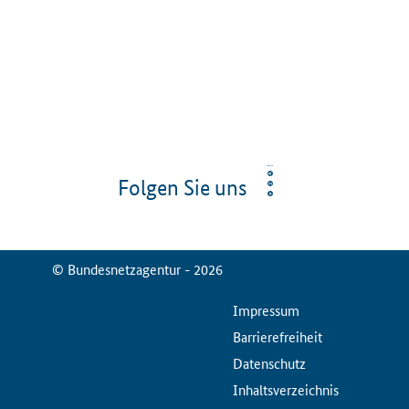
Folgen Sie uns
© Bundesnetzagentur - 2026
ServiceMenu
Impressum
Barrierefreiheit
Datenschutz
Inhaltsverzeichnis