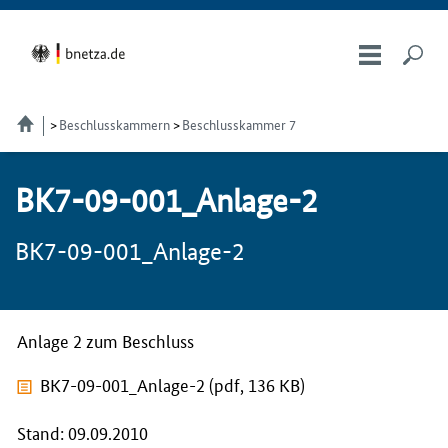
Beschlusskammern
Beschlusskammer 7
BK7-09-001_Anlage-2
BK7-09-001_Anlage-2
Anlage 2 zum Beschluss
BK7-09-001_Anlage-2 (pdf, 136 KB)
Stand: 09.09.2010