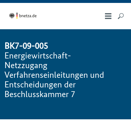
BK7-09-005
Energiewirtschaft-
Netzzugang
Verfahrenseinleitungen und
Entscheidungen der
Beschlusskammer 7