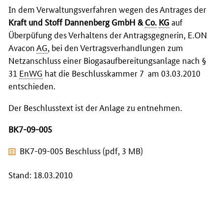
In dem Verwaltungsverfahren wegen des Antrages der
Kraft und Stoff Dannenberg GmbH &
Co.
KG
auf
Überpüfung des Verhaltens der Antragsgegnerin, E.ON
Avacon
AG
, bei den Vertragsverhandlungen zum
Netzanschluss einer Biogasaufbereitungsanlage nach §
31
EnWG
hat die Beschlusskammer 7 am 03.03.2010
entschieden.
Der Beschlusstext ist der Anlage zu entnehmen.
BK7-09-005
BK7-09-005 Beschluss (pdf, 3 MB)
Stand: 18.03.2010