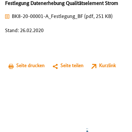
Festlegung Datenerhebung Qualitätselement Strom
BK8-20-00001-A_Festlegung_BF (pdf, 251 KB)
Stand: 26.02.2020
Seite drucken
Seite teilen
Kurzlink