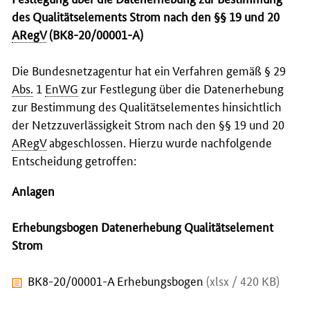
des Qualitätselements Strom nach den §§ 19 und 20
ARegV
(BK8-20/00001-A)
Die Bundesnetzagentur hat ein Verfahren gemäß § 29
Abs.
1
EnWG
zur Festlegung über die Datenerhebung
zur Bestimmung des Qualitätselementes hinsichtlich
der Netzzuverlässigkeit Strom nach den §§ 19 und 20
ARegV
abgeschlossen. Hierzu wurde nachfolgende
Entscheidung getroffen:
Anlagen
Erhebungsbogen Datenerhebung Qualitätselement
Strom
BK8-20/00001-A Erhebungsbogen
(xlsx / 420 KB)