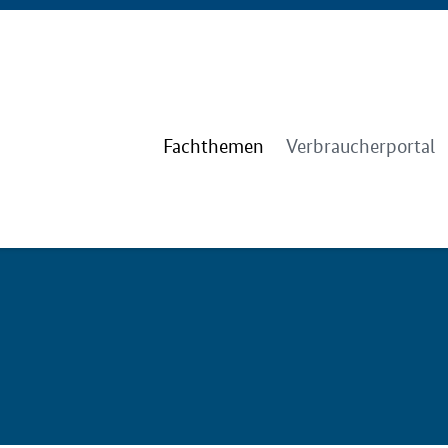
Fachthemen
Verbraucherportal