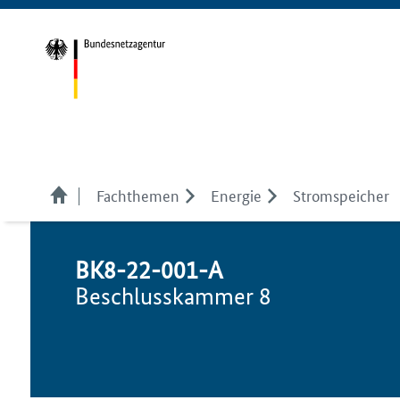
Fachthemen
Energie
Stromspeicher
BK8-22-001-A
Beschlusskammer 8