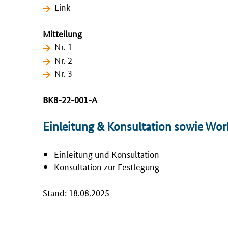
Link
Mitteilung
Nr. 1
Nr. 2
Nr. 3
BK8-22-001-A
Einleitung & Konsultation sowie Wo
Einleitung und Konsultation
Konsultation zur Festlegung
Stand: 18.08.2025