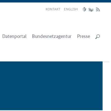
KONTAKT
ENGLISH
Datenportal
Bundesnetzagentur
Presse