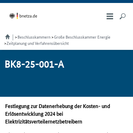
Beschlusskammern
Große Beschlusskammer Energie
Zeitplanung und Verfahrensübersicht
BK8-25-001-A
Festlegung zur Datenerhebung der Kosten- und
Erlösentwicklung 2024 bei
Elektrizitätsverteilernetzbetreibern