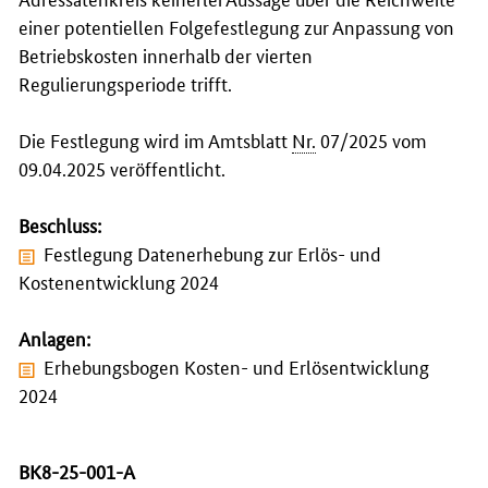
einer potentiellen Folgefestlegung zur Anpassung von
Betriebskosten innerhalb der vierten
Regulierungsperiode trifft.
Die Festlegung wird im Amtsblatt
Nr.
07/2025 vom
09.04.2025 veröffentlicht.
Beschluss:
Festlegung Datenerhebung zur Erlös- und
Kostenentwicklung 2024
Anlagen:
Erhebungsbogen Kosten- und Erlösentwicklung
2024
BK8-25-001-A