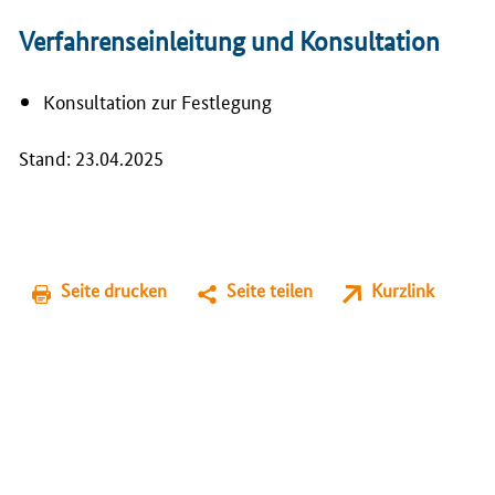
Verfahrenseinleitung und Konsultation
Konsultation zur Festlegung
Stand: 23.04.2025
Seite drucken
Seite teilen
Kurzlink