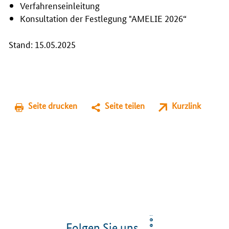
Verfahrenseinleitung
Konsultation der Festlegung "AMELIE 2026“
Stand: 15.05.2025
Seite drucken
Seite teilen
Kurzlink
Folgen Sie uns