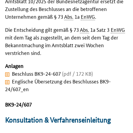
Amtsblatt 10/2025 der Bundesnetzagentur ersetzt die
Zustellung des Beschlusses an die betroffenen
Unternehmen gemäß § 73
Abs.
1a
EnWG
.
Die Entscheidung gilt gemäß § 73
Abs.
1a Satz 3
EnWG
mit dem Tag als zugestellt, an dem seit dem Tag der
Bekanntmachung im Amtsblatt zwei Wochen
verstrichen sind.
Anlagen
Beschluss BK9-24-607
(pdf / 172 KB)
Englische Übersetzung des Beschlusses BK9-
24/607_en
BK9-24/607
Konsultation & Verfahrenseinleitung