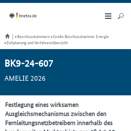
Beschlusskammern
Große Beschlusskammer Energie
Zeitplanung und Verfahrensübersicht
BK9-24-607
AMELIE 2026
Festlegung eines wirksamen
Ausgleichsmechanismus zwischen den
Fernleitungsnetzbetreibern innerhalb des