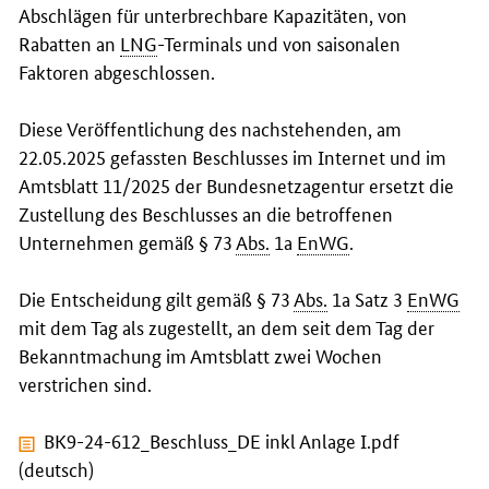
Abschlägen für unterbrechbare Kapazitäten, von
Rabatten an
LNG
-Terminals und von saisonalen
Faktoren abgeschlossen.
Diese Veröffentlichung des nachstehenden, am
22.05.2025 gefassten Beschlusses im Internet und im
Amtsblatt 11/2025 der Bundesnetzagentur ersetzt die
Zustellung des Beschlusses an die betroffenen
Unternehmen gemäß § 73
Abs.
1a
EnWG
.
Die Entscheidung gilt gemäß § 73
Abs.
1a Satz 3
EnWG
mit dem Tag als zugestellt, an dem seit dem Tag der
Bekanntmachung im Amtsblatt zwei Wochen
verstrichen sind.
BK9-24-612_Beschluss_DE inkl Anlage I.pdf
(deutsch)