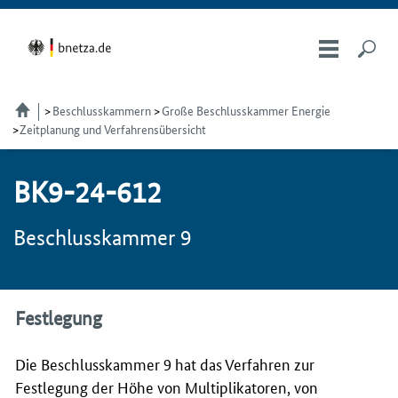
Beschlusskammern
Große Beschlusskammer Energie
Zeitplanung und Verfahrensübersicht
BK9-24-612
Beschlusskammer 9
Festlegung
Die Beschlusskammer 9 hat das Verfahren zur
Festlegung der Höhe von Multiplikatoren, von