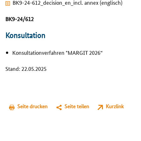
BK9-24-612_decision_en_incl. annex (englisch)
BK9-24/612
Konsultation
Konsultationverfahren "MARGIT 2026“
Stand: 22.05.2025
Seite drucken
Seite teilen
Kurzlink